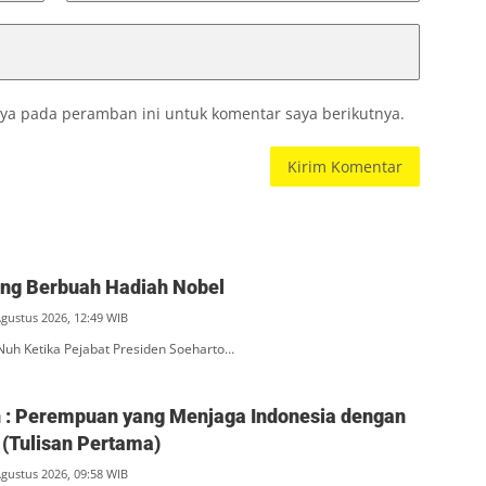
ya pada peramban ini untuk komentar saya berikutnya.
ang Berbuah Hadiah Nobel
Agustus 2026, 12:49 WIB
Nuh Ketika Pejabat Presiden Soeharto…
ah : Perempuan yang Menjaga Indonesia dengan
(Tulisan Pertama)
Agustus 2026, 09:58 WIB