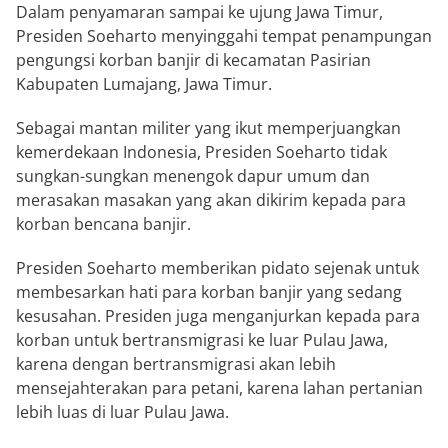
Dalam penyamaran sampai ke ujung Jawa Timur,
Presiden Soeharto menyinggahi tempat penampungan
pengungsi korban banjir di kecamatan Pasirian
Kabupaten Lumajang, Jawa Timur.
Sebagai mantan militer yang ikut memperjuangkan
kemerdekaan Indonesia, Presiden Soeharto tidak
sungkan-sungkan menengok dapur umum dan
merasakan masakan yang akan dikirim kepada para
korban bencana banjir.
Presiden Soeharto memberikan pidato sejenak untuk
membesarkan hati para korban banjir yang sedang
kesusahan. Presiden juga menganjurkan kepada para
korban untuk bertransmigrasi ke luar Pulau Jawa,
karena dengan bertransmigrasi akan lebih
mensejahterakan para petani, karena lahan pertanian
lebih luas di luar Pulau Jawa.