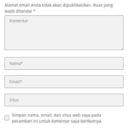
Alamat email Anda tidak akan dipublikasikan.
Ruas yang
wajib ditandai
*
Simpan nama, email, dan situs web saya pada
peramban ini untuk komentar saya berikutnya.