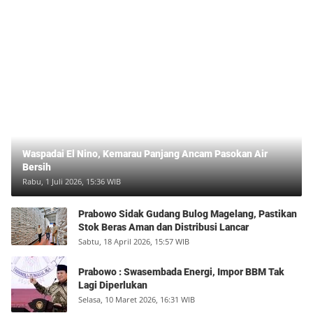
Waspadai El Nino, Kemarau Panjang Ancam Pasokan Air
Bersih
Rabu, 1 Juli 2026, 15:36 WIB
Prabowo Sidak Gudang Bulog Magelang, Pastikan
Stok Beras Aman dan Distribusi Lancar
Sabtu, 18 April 2026, 15:57 WIB
Prabowo : Swasembada Energi, Impor BBM Tak
Lagi Diperlukan
Selasa, 10 Maret 2026, 16:31 WIB