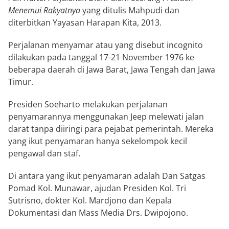
Menemui Rakyatnya
yang ditulis Mahpudi dan
diterbitkan Yayasan Harapan Kita, 2013.
Perjalanan menyamar atau yang disebut incognito
dilakukan pada tanggal 17-21 November 1976 ke
beberapa daerah di Jawa Barat, Jawa Tengah dan Jawa
Timur.
Presiden Soeharto melakukan perjalanan
penyamarannya menggunakan Jeep melewati jalan
darat tanpa diiringi para pejabat pemerintah. Mereka
yang ikut penyamaran hanya sekelompok kecil
pengawal dan staf.
Di antara yang ikut penyamaran adalah Dan Satgas
Pomad Kol. Munawar, ajudan Presiden Kol. Tri
Sutrisno, dokter Kol. Mardjono dan Kepala
Dokumentasi dan Mass Media Drs. Dwipojono.