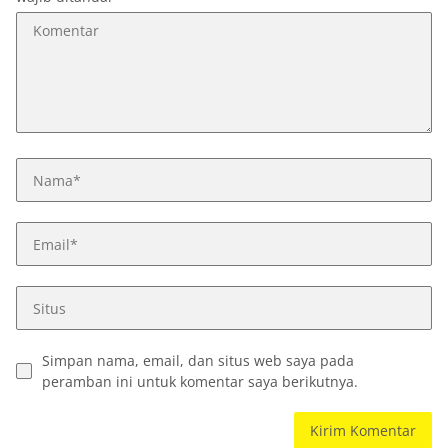
Simpan nama, email, dan situs web saya pada
peramban ini untuk komentar saya berikutnya.