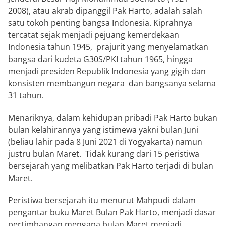
2008), atau akrab dipanggil Pak Harto, adalah salah
satu tokoh penting bangsa Indonesia. Kiprahnya
tercatat sejak menjadi pejuang kemerdekaan
Indonesia tahun 1945, prajurit yang menyelamatkan
bangsa dari kudeta G30S/PKI tahun 1965, hingga
menjadi presiden Republik Indonesia yang gigih dan
konsisten membangun negara dan bangsanya selama
31 tahun.
Menariknya, dalam kehidupan pribadi Pak Harto bukan
bulan kelahirannya yang istimewa yakni bulan Juni
(beliau lahir pada 8 Juni 2021 di Yogyakarta) namun
justru bulan Maret. Tidak kurang dari 15 peristiwa
bersejarah yang melibatkan Pak Harto terjadi di bulan
Maret.
Peristiwa bersejarah itu menurut Mahpudi dalam
pengantar buku Maret Bulan Pak Harto, menjadi dasar
pertimbangan mengapa bulan Maret menjadi