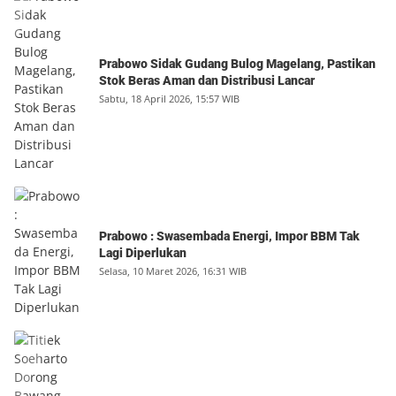
Prabowo Sidak Gudang Bulog Magelang, Pastikan
Stok Beras Aman dan Distribusi Lancar
Sabtu, 18 April 2026, 15:57 WIB
Prabowo : Swasembada Energi, Impor BBM Tak
Lagi Diperlukan
Selasa, 10 Maret 2026, 16:31 WIB