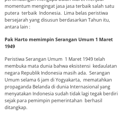
momentum mengingat jasa jasa terbaik salah satu
putera terbaik Indonesia. Lima belas peristiwa
bersejarah yang disusun berdasarkan Tahun itu,
antara lain :
Pak Harto memimpin Serangan Umum 1 Maret
1949
Peristiwa Serangan Umum 1 Maret 1949 telah
membuka mata dunia bahwa eksistensi kedaulatan
negara Republik Indonesia masih ada. Serangan
Umum selama 6 jam di Yogyakarta, mematahkan
propaganda Belanda di dunia Internasional yang
menyatakan Indonesia sudah tidak lagi tegak berdiri
sejak para pemimpin pemerintahan berhasil
ditangkap.