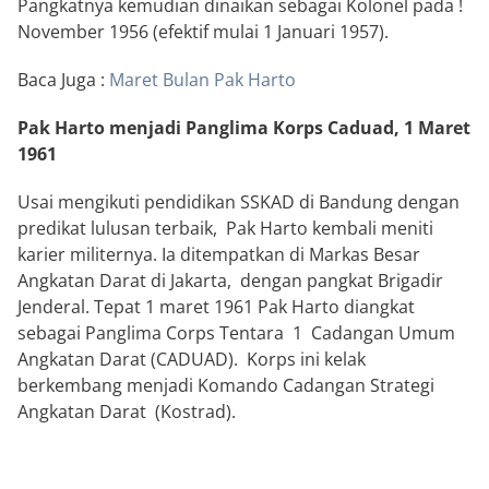
Pangkatnya kemudian dinaikan sebagai Kolonel pada !
November 1956 (efektif mulai 1 Januari 1957).
Baca Juga :
Maret Bulan Pak Harto
Pak Harto menjadi Panglima Korps Caduad, 1 Maret
1961
Usai mengikuti pendidikan SSKAD di Bandung dengan
predikat lulusan terbaik, Pak Harto kembali meniti
karier militernya. Ia ditempatkan di Markas Besar
Angkatan Darat di Jakarta, dengan pangkat Brigadir
Jenderal. Tepat 1 maret 1961 Pak Harto diangkat
sebagai Panglima Corps Tentara 1 Cadangan Umum
Angkatan Darat (CADUAD). Korps ini kelak
berkembang menjadi Komando Cadangan Strategi
Angkatan Darat (Kostrad).