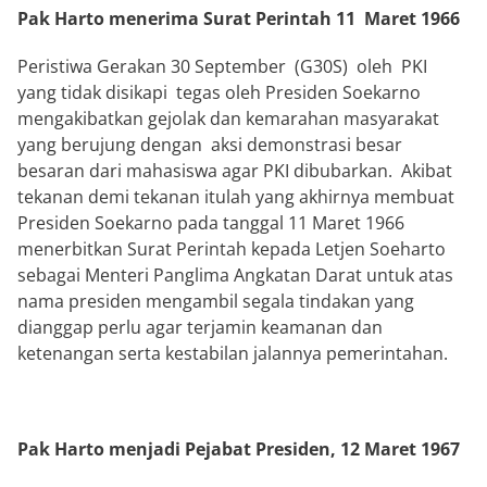
P
ak Harto menerima Surat Perintah 11 Maret 1966
Peristiwa Gerakan 30 September (G30S) oleh PKI
yang tidak disikapi tegas oleh Presiden Soekarno
mengakibatkan gejolak dan kemarahan masyarakat
yang berujung dengan aksi demonstrasi besar
besaran dari mahasiswa agar PKI dibubarkan. Akibat
tekanan demi tekanan itulah yang akhirnya membuat
Presiden Soekarno pada tanggal 11 Maret 1966
menerbitkan Surat Perintah kepada Letjen Soeharto
sebagai Menteri Panglima Angkatan Darat untuk atas
nama presiden mengambil segala tindakan yang
dianggap perlu agar terjamin keamanan dan
ketenangan serta kestabilan jalannya pemerintahan.
Pak Harto menjadi Pejabat Presiden, 12 Maret 1967