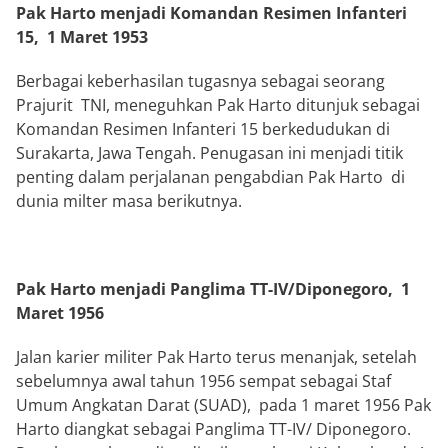
Pak Harto menjadi Komandan Resimen Infanteri
15, 1 Maret 1953
Berbagai keberhasilan tugasnya sebagai seorang
Prajurit TNI, meneguhkan Pak Harto ditunjuk sebagai
Komandan Resimen Infanteri 15 berkedudukan di
Surakarta, Jawa Tengah. Penugasan ini menjadi titik
penting dalam perjalanan pengabdian Pak Harto di
dunia milter masa berikutnya.
Pak Harto menjadi Panglima TT-IV/Diponegoro, 1
Maret 1956
Jalan karier militer Pak Harto terus menanjak, setelah
sebelumnya awal tahun 1956 sempat sebagai Staf
Umum Angkatan Darat (SUAD), pada 1 maret 1956 Pak
Harto diangkat sebagai Panglima TT-IV/ Diponegoro.