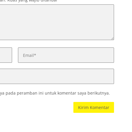
ya pada peramban ini untuk komentar saya berikutnya.