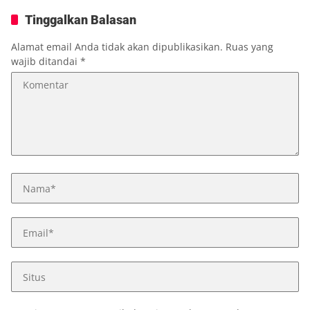
Tinggalkan Balasan
Alamat email Anda tidak akan dipublikasikan.
Ruas yang
wajib ditandai
*