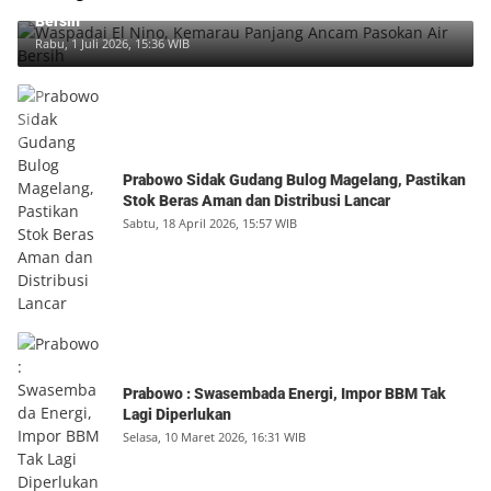
Waspadai El Nino, Kemarau Panjang Ancam Pasokan Air
Bersih
Rabu, 1 Juli 2026, 15:36 WIB
Prabowo Sidak Gudang Bulog Magelang, Pastikan
Stok Beras Aman dan Distribusi Lancar
Sabtu, 18 April 2026, 15:57 WIB
Prabowo : Swasembada Energi, Impor BBM Tak
Lagi Diperlukan
Selasa, 10 Maret 2026, 16:31 WIB