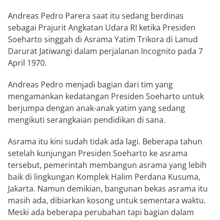
Andreas Pedro Parera saat itu sedang berdinas
sebagai Prajurit Angkatan Udara RI ketika Presiden
Soeharto singgah di Asrama Yatim Trikora di Lanud
Darurat Jatiwangi dalam perjalanan Incognito pada 7
April 1970.
Andreas Pedro menjadi bagian dari tim yang
mengamankan kedatangan Presiden Soeharto untuk
berjumpa dengan anak-anak yatim yang sedang
mengikuti serangkaian pendidikan di sana.
Asrama itu kini sudah tidak ada lagi. Beberapa tahun
setelah kunjungan Presiden Soeharto ke asrama
tersebut, pemerintah membangun asrama yang lebih
baik di lingkungan Komplek Halim Perdana Kusuma,
Jakarta. Namun demikian, bangunan bekas asrama itu
masih ada, dibiarkan kosong untuk sementara waktu.
Meski ada beberapa perubahan tapi bagian dalam