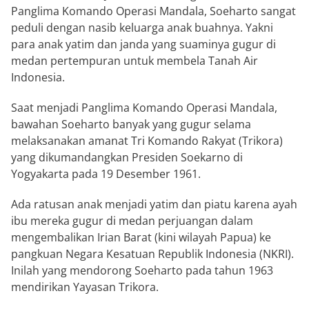
Panglima Komando Operasi Mandala, Soeharto sangat
peduli dengan nasib keluarga anak buahnya. Yakni
para anak yatim dan janda yang suaminya gugur di
medan pertempuran untuk membela Tanah Air
Indonesia.
Saat menjadi Panglima Komando Operasi Mandala,
bawahan Soeharto banyak yang gugur selama
melaksanakan amanat Tri Komando Rakyat (Trikora)
yang dikumandangkan Presiden Soekarno di
Yogyakarta pada 19 Desember 1961.
Ada ratusan anak menjadi yatim dan piatu karena ayah
ibu mereka gugur di medan perjuangan dalam
mengembalikan Irian Barat (kini wilayah Papua) ke
pangkuan Negara Kesatuan Republik Indonesia (NKRI).
Inilah yang mendorong Soeharto pada tahun 1963
mendirikan Yayasan Trikora.