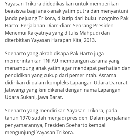
Yayasan Trikora didedikasikan untuk memberikan
beasiswa bagi anak-anak yatim putra dan menyantuni
janda pejuang Trikora, dikutip dari buku Incognito Pak
Harto: Perjalanan Diam-diam Seorang Presiden
Menemui Rakyatnya yang ditulis Mahpudi dan
diterbitkan Yayasan Harapan Kita, 2013.
Soeharto yang akrab disapa Pak Harto juga
memerintahkan TNI AU membangun asrama yang
menampung anak yatim agar mendapat perhatian dan
pendidikan yang cukup dari pemerintah. Asrama
didirikan di dalam kompleks Lapangan Udara Darurat
Jatiwangi yang kini dikenal dengan nama Lapangan
Udara Sukani, Jawa Barat.
Soeharto yang mendirikan Yayasan Trikora, pada
tahun 1970 sudah menjadi presiden. Dalam perjalanan
penyamarannya, Presiden Soeharto kembali
mengunjungi Yayasan Trikora.