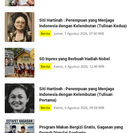
Siti Hartinah : Perempuan yang Menjaga
Indonesia dengan Kelembutan (Tulisan Kedua)
Berita
Jumat, 7 Agustus 2026, 07:00 WIB
SD Inpres yang Berbuah Hadiah Nobel
Berita
Kamis, 6 Agustus 2026, 12:49 WIB
Siti Hartinah : Perempuan yang Menjaga
Indonesia dengan Kelembutan (Tulisan
Pertama)
Berita
Kamis, 6 Agustus 2026, 09:58 WIB
Program Makan Bergizi Gratis, Gagasan yang
Pernah Dimulai Soeharto