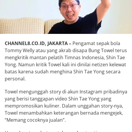
CHANNEL8.CO.ID, JAKARTA –
Pengamat sepak bola
Tommy Welly atau yang akrab disapa Bung Towel terus
mengkritik mantan pelatih Timnas Indonesia, Shin Tae
Yong. Namun kritik Towel kali ini dinilai netizen kelewat
batas karena sudah menghina Shin Tae Yong secara
personal.
Towel mengunggah story di akun Instagram pribadinya
yang berisi tanggapan video Shin Tae Yong yang
mempromosikan kuliner. Dalam unggahan story-nya,
Towel menambahkan keterangan bernada mengejek,
“Memang cocoknya jualan”.