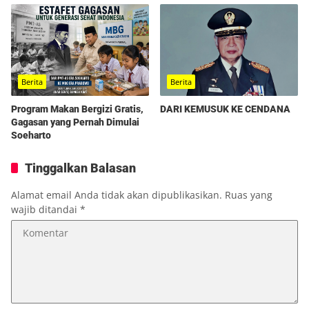
Berita
Berita
Program Makan Bergizi Gratis,
DARI KEMUSUK KE CENDANA
Gagasan yang Pernah Dimulai
Soeharto
Tinggalkan Balasan
Alamat email Anda tidak akan dipublikasikan.
Ruas yang
wajib ditandai
*