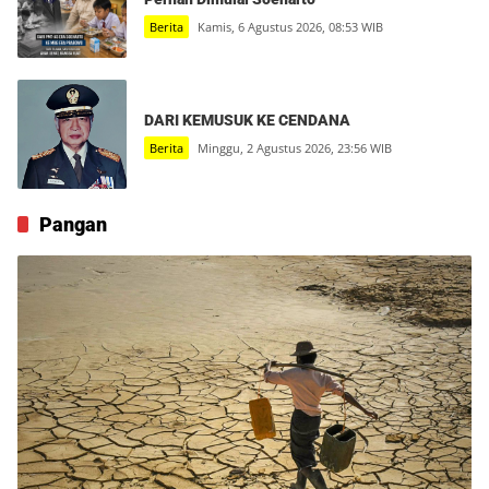
Berita
Kamis, 6 Agustus 2026, 08:53 WIB
DARI KEMUSUK KE CENDANA
Berita
Minggu, 2 Agustus 2026, 23:56 WIB
Pangan