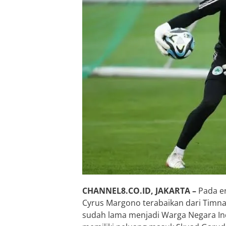
CHANNEL8.CO.ID, JAKARTA –
Pada er
Cyrus Margono terabaikan dari Timnas
sudah lama menjadi Warga Negara Indo