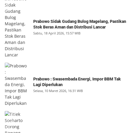
Prabowo Sidak Gudang Bulog Magelang, Pastikan
Stok Beras Aman dan Distribusi Lancar
Sabtu, 18 April 2026, 15:57 WIB
Prabowo : Swasembada Energi, Impor BBM Tak
Lagi Diperlukan
Selasa, 10 Maret 2026, 16:31 WIB