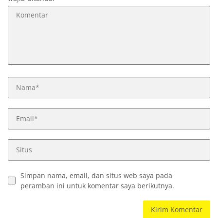
Simpan nama, email, dan situs web saya pada
peramban ini untuk komentar saya berikutnya.