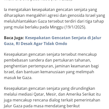
Ia mengatakan kesepakatan gencatan senjata yang
diharapkan mengakhiri agresi dan genosida Israel yang
meluluhlantakkan Gaza tersebut terdiri dari tiga tahap
yang mulai berlaku pada Minggu (19/1/2025).
Baca Juga:
Kesepakatan Gencatan Senjata di Jalur
Gaza, RI Desak Agar Tidak Omdo
Kesepakatan gencatan senjata tersebut mencakup
pembebasan sandera dan pertukaran tahanan,
penghentian pertempuran, jaminan keamanan bagi
Israel, dan bantuan kemanusiaan yang melimpah
masuk ke Gaza.
Kesepakatan gencatan senjata yang dirundingkan
melalui mediasi Qatar, Mesir, dan Amerika Serikat itu
juga mencakup rencana dialog terkait pemerintahan
Jalur Gaza pada masa mendatang berikut