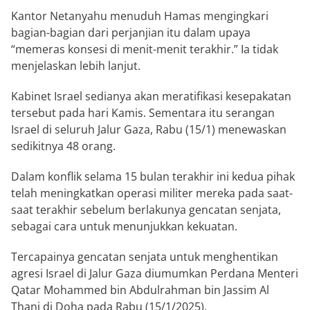
Kantor Netanyahu menuduh Hamas mengingkari
bagian-bagian dari perjanjian itu dalam upaya
“memeras konsesi di menit-menit terakhir.” Ia tidak
menjelaskan lebih lanjut.
Kabinet Israel sedianya akan meratifikasi kesepakatan
tersebut pada hari Kamis. Sementara itu serangan
Israel di seluruh Jalur Gaza, Rabu (15/1) menewaskan
sedikitnya 48 orang.
Dalam konflik selama 15 bulan terakhir ini kedua pihak
telah meningkatkan operasi militer mereka pada saat-
saat terakhir sebelum berlakunya gencatan senjata,
sebagai cara untuk menunjukkan kekuatan.
Tercapainya gencatan senjata untuk menghentikan
agresi Israel di Jalur Gaza diumumkan Perdana Menteri
Qatar Mohammed bin Abdulrahman bin Jassim Al
Thani di Doha pada Rabu (15/1/2025).