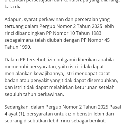
kata dia.
Adapun, syarat perkawinan dan perceraian yang
tertuang dalam Pergub Nomor 2 Tahun 2025 lebih
rinci dibandingkan PP Nomor 10 Tahun 1983
sebagaimana telah diubah dengan PP Nomor 45
Tahun 1990.
Dalam PP tersebut, izin poligami diberikan apabila
memenuhi persyaratan, yaitu istri tidak dapat
menjalankan kewajibannya, istri mendapat cacat
badan atau penyakit yang tidak dapat disembuhkan,
dan istri tidak dapat melahirkan keturunan setelah
sepuluh tahun perkawinan.
Sedangkan, dalam Pergub Nomor 2 Tahun 2025 Pasal
4 ayat (1), persyaratan untuk izin beristri lebih dari
seorang disebutkan lebih rinci sebagai berikut: