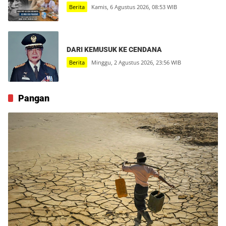
Berita
Kamis, 6 Agustus 2026, 08:53 WIB
DARI KEMUSUK KE CENDANA
Berita
Minggu, 2 Agustus 2026, 23:56 WIB
Pangan