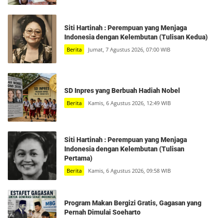
Siti Hartinah : Perempuan yang Menjaga
Indonesia dengan Kelembutan (Tulisan Kedua)
Berita
Jumat, 7 Agustus 2026, 07:00 WIB
SD Inpres yang Berbuah Hadiah Nobel
Berita
Kamis, 6 Agustus 2026, 12:49 WIB
Siti Hartinah : Perempuan yang Menjaga
Indonesia dengan Kelembutan (Tulisan
Pertama)
Berita
Kamis, 6 Agustus 2026, 09:58 WIB
Program Makan Bergizi Gratis, Gagasan yang
Pernah Dimulai Soeharto