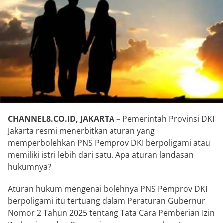
CHANNEL8.CO.ID, JAKARTA –
Pemerintah Provinsi DKI
Jakarta resmi menerbitkan aturan yang
memperbolehkan PNS Pemprov DKI berpoligami atau
memiliki istri lebih dari satu. Apa aturan landasan
hukumnya?
Aturan hukum mengenai bolehnya PNS Pemprov DKI
berpoligami itu tertuang dalam Peraturan Gubernur
Nomor 2 Tahun 2025 tentang Tata Cara Pemberian Izin