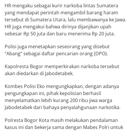
HR mengaku sebagai kurir narkoba lintas Sumatera
yang mendapat perintah mengambil barang haram
tersebut di Sumatera Utara, lalu membawanya ke Jawa.
HR juga mengakui bahwa dirinya dijanjikan upah
sebesar Rp 50 juta dan baru menerima Rp 20 juta.
Polisi juga menetapkan seseorang yang disebut
“Abang” sebagai daftar pencarian orang (DPO).
Kapolresta Bogor memperkirakan narkoba tersebut
akan diedarkan di Jabodetabek.
Kombes Polisi Eko mengungkapkan, dengan adanya
pengungkapan ini, pihak kepolisian berhasil
menyelamatkan lebih kurang 200 ribu jiwa warga
Jabodetabek dari bahaya penyalahgunaan narkotika.
Polresta Bogor Kota masih melakukan pendalaman
kasus ini dan bekerja sama dengan Mabes Polri untuk