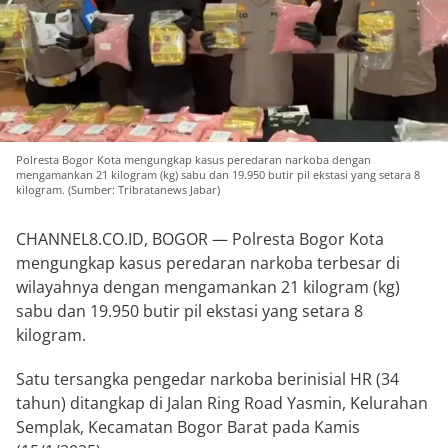
Polresta Bogor Kota mengungkap kasus peredaran narkoba dengan
mengamankan 21 kilogram (kg) sabu dan 19.950 butir pil ekstasi yang setara 8
kilogram. (Sumber: Tribratanews Jabar)
CHANNEL8.CO.ID, BOGOR — Polresta Bogor Kota
mengungkap kasus peredaran narkoba terbesar di
wilayahnya dengan mengamankan 21 kilogram (kg)
sabu dan 19.950 butir pil ekstasi yang setara 8
kilogram.
Satu tersangka pengedar narkoba berinisial HR (34
tahun) ditangkap di Jalan Ring Road Yasmin, Kelurahan
Semplak, Kecamatan Bogor Barat pada Kamis