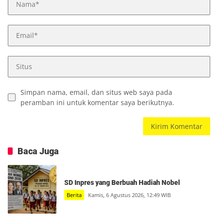
Simpan nama, email, dan situs web saya pada
peramban ini untuk komentar saya berikutnya.
Baca Juga
SD Inpres yang Berbuah Hadiah Nobel
Berita
Kamis, 6 Agustus 2026, 12:49 WIB