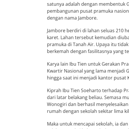
satunya adalah dengan membentuk G
pembangunan pusat pramuka nasional d
dengan nama Jambore.
Jambore berdiri di lahan seluas 210
karet. Lahan tersebut kemudian diu
pramuka di Tanah Air. Upaya itu tidak
berkemah dengan fasilitasnya yang ter
Karya lain Ibu Tien untuk Gerakan 
Kwartir Nasional yang lama menjadi 
hingga saat ini menjadi kantor pusat
Kiprah Ibu Tien Soeharto terhadap Pr
dari latar belakang beliau. Semasa 
Wonogiri dan berhasil menyelesaikan 
rumah dengan sekolah sekitar lima ki
Maka untuk mencapai sekolah, ia dan 