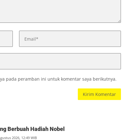
ya pada peramban ini untuk komentar saya berikutnya.
ang Berbuah Hadiah Nobel
Agustus 2026, 12:49 WIB