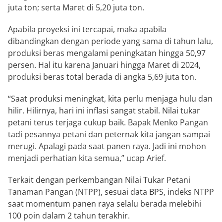
juta ton; serta Maret di 5,20 juta ton.
Apabila proyeksi ini tercapai, maka apabila
dibandingkan dengan periode yang sama di tahun lalu,
produksi beras mengalami peningkatan hingga 50,97
persen. Hal itu karena Januari hingga Maret di 2024,
produksi beras total berada di angka 5,69 juta ton.
“Saat produksi meningkat, kita perlu menjaga hulu dan
hilir. Hilirnya, hari ini inflasi sangat stabil. Nilai tukar
petani terus terjaga cukup baik. Bapak Menko Pangan
tadi pesannya petani dan peternak kita jangan sampai
merugi. Apalagi pada saat panen raya. Jadi ini mohon
menjadi perhatian kita semua,” ucap Arief.
Terkait dengan perkembangan Nilai Tukar Petani
Tanaman Pangan (NTPP), sesuai data BPS, indeks NTPP
saat momentum panen raya selalu berada melebihi
100 poin dalam 2 tahun terakhir.