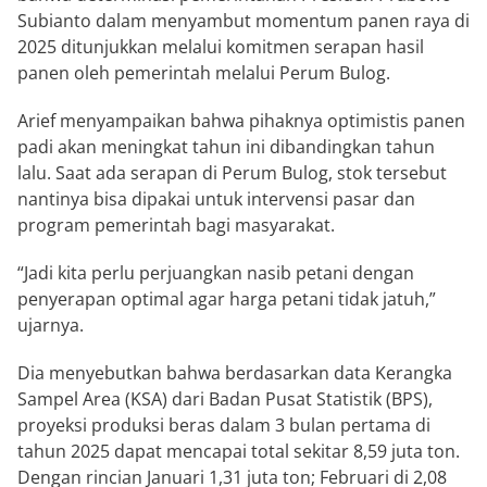
Subianto dalam menyambut momentum panen raya di
2025 ditunjukkan melalui komitmen serapan hasil
panen oleh pemerintah melalui Perum Bulog.
Arief menyampaikan bahwa pihaknya optimistis panen
padi akan meningkat tahun ini dibandingkan tahun
lalu. Saat ada serapan di Perum Bulog, stok tersebut
nantinya bisa dipakai untuk intervensi pasar dan
program pemerintah bagi masyarakat.
“Jadi kita perlu perjuangkan nasib petani dengan
penyerapan optimal agar harga petani tidak jatuh,”
ujarnya.
Dia menyebutkan bahwa berdasarkan data Kerangka
Sampel Area (KSA) dari Badan Pusat Statistik (BPS),
proyeksi produksi beras dalam 3 bulan pertama di
tahun 2025 dapat mencapai total sekitar 8,59 juta ton.
Dengan rincian Januari 1,31 juta ton; Februari di 2,08