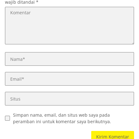
wajib ditandai
*
Simpan nama, email, dan situs web saya pada
peramban ini untuk komentar saya berikutnya.