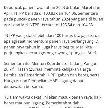
Di puncak panen raya tahun 2023 di bulan Maret dan
April, NTPP berada di 103,83 dan 104,06. Sementara
pada puncak panen raya tahun 2024 yang ada di bulan
April dan Mei, NTPP tercatat di 105,54 dan 104,63.
“NTPP yang stabil lebih dari 100 harus kita jaga terus,
apalagi saat momentum panen raya berlangsung. Di
panen raya tahun ini juga harus begitu. Mari kita
perjuangkan secara gotong royong,” pungkas Arief.
Sementara itu, Menteri Koordinator Bidang Pangan
Zulkifli Hasan (Zulhas) meminta kebijakan Harga
Pembelian Pemerintah (HPP) gabah dan beras, serta
Harga Acuan Pembelian (HAP) jagung dapat
diupayakan bersama.
“(Dalam waktu dekat) ini akan masuk panen raya, baik
beras maupun jagung. Pemerintah sudah