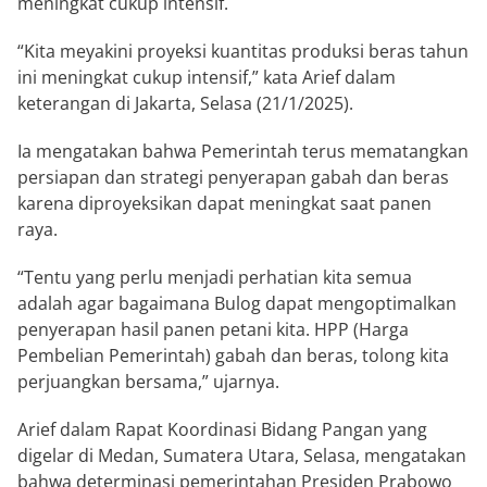
meningkat cukup intensif.
“Kita meyakini proyeksi kuantitas produksi beras tahun
ini meningkat cukup intensif,” kata Arief dalam
keterangan di Jakarta, Selasa (21/1/2025).
Ia mengatakan bahwa Pemerintah terus mematangkan
persiapan dan strategi penyerapan gabah dan beras
karena diproyeksikan dapat meningkat saat panen
raya.
“Tentu yang perlu menjadi perhatian kita semua
adalah agar bagaimana Bulog dapat mengoptimalkan
penyerapan hasil panen petani kita. HPP (Harga
Pembelian Pemerintah) gabah dan beras, tolong kita
perjuangkan bersama,” ujarnya.
Arief dalam Rapat Koordinasi Bidang Pangan yang
digelar di Medan, Sumatera Utara, Selasa, mengatakan
bahwa determinasi pemerintahan Presiden Prabowo