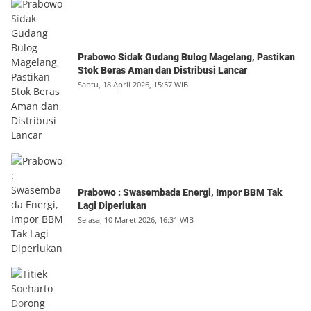
Prabowo Sidak Gudang Bulog Magelang, Pastikan
Stok Beras Aman dan Distribusi Lancar
Sabtu, 18 April 2026, 15:57 WIB
Prabowo : Swasembada Energi, Impor BBM Tak
Lagi Diperlukan
Selasa, 10 Maret 2026, 16:31 WIB