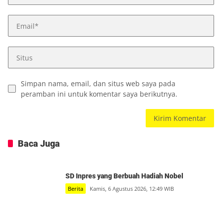
Simpan nama, email, dan situs web saya pada
peramban ini untuk komentar saya berikutnya.
Baca Juga
SD Inpres yang Berbuah Hadiah Nobel
Berita
Kamis, 6 Agustus 2026, 12:49 WIB