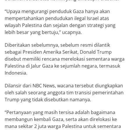
“Upaya mengurangi penduduk Gaza hanya akan
mempertahankan pendudukan ilegal Israel atas
wilayah Palestina dan sejalan dengan strategi yang
lebih besar yang bertuju,” ucapnya.
Diberitakan sebelumnya, sebelum resmi dilantik
sebagai Presiden Amerika Serikat, Donald Trump
disebut memiliki rencana merelokasi sementara warga
Palestina di Jalur Gaza ke sejumlah negara, termasuk
Indonesia.
Dilansir dari NBC News, wacana tersebut diungkapkan
oleh salah seorang anggota tim transisi pemerintahan
Trump yang tidak disebutkan namanya.
“Pertanyaan yang masih tersisa adalah bagaimana
membangun kembali Gaza, serta akan direlokasi ke
mana sekitar 2 juta warga Palestina untuk sementara