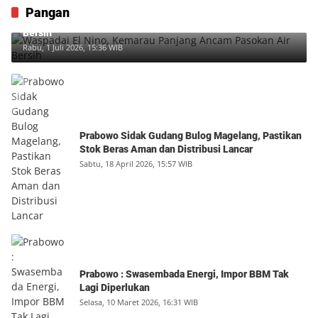
Pangan
Waspadai El Nino, Kemarau Panjang Ancam Pasokan Air
Bersih
Rabu, 1 Juli 2026, 15:36 WIB
Prabowo Sidak Gudang Bulog Magelang, Pastikan
Stok Beras Aman dan Distribusi Lancar
Sabtu, 18 April 2026, 15:57 WIB
Prabowo : Swasembada Energi, Impor BBM Tak
Lagi Diperlukan
Selasa, 10 Maret 2026, 16:31 WIB