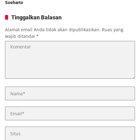
Soeharto
Tinggalkan Balasan
Alamat email Anda tidak akan dipublikasikan.
Ruas yang
wajib ditandai
*