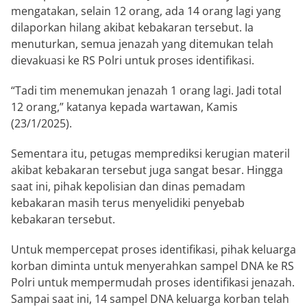
mengatakan, selain 12 orang, ada 14 orang lagi yang
dilaporkan hilang akibat kebakaran tersebut. Ia
menuturkan, semua jenazah yang ditemukan telah
dievakuasi ke RS Polri untuk proses identifikasi.
“Tadi tim menemukan jenazah 1 orang lagi. Jadi total
12 orang,” katanya kepada wartawan, Kamis
(23/1/2025).
Sementara itu, petugas memprediksi kerugian materil
akibat kebakaran tersebut juga sangat besar. Hingga
saat ini, pihak kepolisian dan dinas pemadam
kebakaran masih terus menyelidiki penyebab
kebakaran tersebut.
Untuk mempercepat proses identifikasi, pihak keluarga
korban diminta untuk menyerahkan sampel DNA ke RS
Polri untuk mempermudah proses identifikasi jenazah.
Sampai saat ini, 14 sampel DNA keluarga korban telah