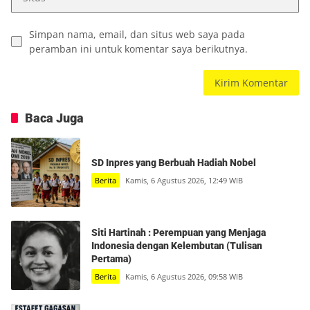
Simpan nama, email, dan situs web saya pada
peramban ini untuk komentar saya berikutnya.
Baca Juga
SD Inpres yang Berbuah Hadiah Nobel
Berita
Kamis, 6 Agustus 2026, 12:49 WIB
Siti Hartinah : Perempuan yang Menjaga
Indonesia dengan Kelembutan (Tulisan
Pertama)
Berita
Kamis, 6 Agustus 2026, 09:58 WIB