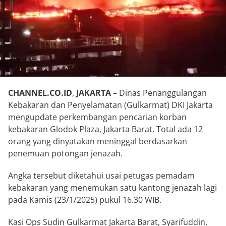
CHANNEL.CO.ID
,
JAKARTA
– Dinas Penanggulangan
Kebakaran dan Penyelamatan (Gulkarmat) DKI Jakarta
mengupdate perkembangan pencarian korban
kebakaran Glodok Plaza, Jakarta Barat. Total ada 12
orang yang dinyatakan meninggal berdasarkan
penemuan potongan jenazah.
Angka tersebut diketahui usai petugas pemadam
kebakaran yang menemukan satu kantong jenazah lagi
pada Kamis (23/1/2025) pukul 16.30 WIB.
Kasi Ops Sudin Gulkarmat Jakarta Barat, Syarifuddin,