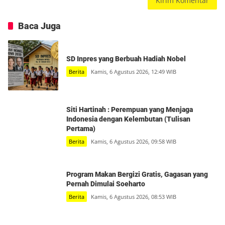
Baca Juga
SD Inpres yang Berbuah Hadiah Nobel
Berita
Kamis, 6 Agustus 2026, 12:49 WIB
Siti Hartinah : Perempuan yang Menjaga
Indonesia dengan Kelembutan (Tulisan
Pertama)
Berita
Kamis, 6 Agustus 2026, 09:58 WIB
Program Makan Bergizi Gratis, Gagasan yang
Pernah Dimulai Soeharto
Berita
Kamis, 6 Agustus 2026, 08:53 WIB