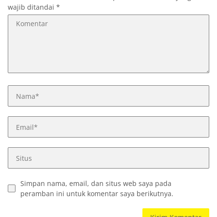
wajib ditandai
*
Simpan nama, email, dan situs web saya pada
peramban ini untuk komentar saya berikutnya.