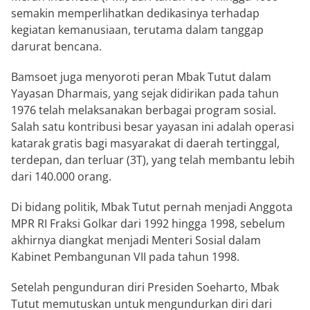
semakin memperlihatkan dedikasinya terhadap
kegiatan kemanusiaan, terutama dalam tanggap
darurat bencana.
Bamsoet juga menyoroti peran Mbak Tutut dalam
Yayasan Dharmais, yang sejak didirikan pada tahun
1976 telah melaksanakan berbagai program sosial.
Salah satu kontribusi besar yayasan ini adalah operasi
katarak gratis bagi masyarakat di daerah tertinggal,
terdepan, dan terluar (3T), yang telah membantu lebih
dari 140.000 orang.
Di bidang politik, Mbak Tutut pernah menjadi Anggota
MPR RI Fraksi Golkar dari 1992 hingga 1998, sebelum
akhirnya diangkat menjadi Menteri Sosial dalam
Kabinet Pembangunan VII pada tahun 1998.
Setelah pengunduran diri Presiden Soeharto, Mbak
Tutut memutuskan untuk mengundurkan diri dari