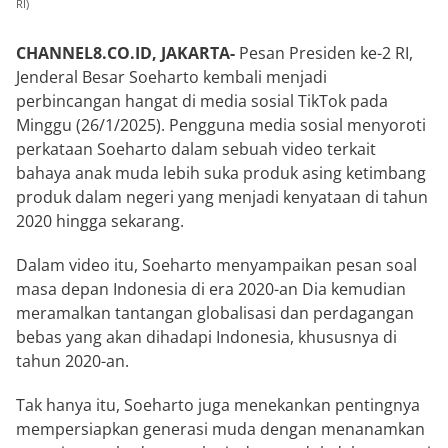
RI)
CHANNEL8.CO.ID, JAKARTA-
Pesan Presiden ke-2 RI,
Jenderal Besar Soeharto kembali menjadi
perbincangan hangat di media sosial TikTok pada
Minggu (26/1/2025). Pengguna media sosial menyoroti
perkataan Soeharto dalam sebuah video terkait
bahaya anak muda lebih suka produk asing ketimbang
produk dalam negeri yang menjadi kenyataan di tahun
2020 hingga sekarang.
Dalam video itu, Soeharto menyampaikan pesan soal
masa depan Indonesia di era 2020-an Dia kemudian
meramalkan tantangan globalisasi dan perdagangan
bebas yang akan dihadapi Indonesia, khususnya di
tahun 2020-an.
Tak hanya itu, Soeharto juga menekankan pentingnya
mempersiapkan generasi muda dengan menanamkan