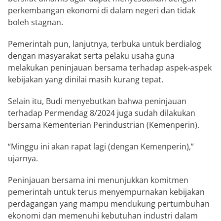
perkembangan ekonomi di dalam negeri dan tidak
boleh stagnan.
Pemerintah pun, lanjutnya, terbuka untuk berdialog
dengan masyarakat serta pelaku usaha guna
melakukan peninjauan bersama terhadap aspek-aspek
kebijakan yang dinilai masih kurang tepat.
Selain itu, Budi menyebutkan bahwa peninjauan
terhadap Permendag 8/2024 juga sudah dilakukan
bersama Kementerian Perindustrian (Kemenperin).
“Minggu ini akan rapat lagi (dengan Kemenperin),”
ujarnya.
Peninjauan bersama ini menunjukkan komitmen
pemerintah untuk terus menyempurnakan kebijakan
perdagangan yang mampu mendukung pertumbuhan
ekonomi dan memenuhi kebutuhan industri dalam