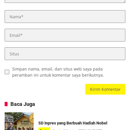
Simpan nama, email, dan situs web saya pada
peramban ini untuk komentar saya berikutnya.
Baca Juga
SD Inpres yang Berbuah Hadiah Nobel