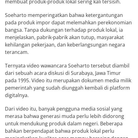
membuat produk-produk lokal sering kali tersisih.
Soeharto memperingatkan bahwa ketergantungan
pada produk impor dapat melemahkan perekonomian
bangsa. Tanpa dukungan terhadap produk lokal, ia
menjelaskan, pabrik-pabrik akan tutup, masyarakat
kehilangan pekerjaan, dan keberlangsungan negara
terancam.
Ternyata video wawancara Soeharto tersebut diambil
dari sebuah acara diskusi di Surabaya, Jawa Timur
pada 1995. Video itu merupakan dokumen media milik
pemerintah yang sudah diunggah kembali di platform
digitalnya.
Dari video itu, banyak pengguna media sosial yang
merasa bahwa generasi muda perlu lebih didorong
untuk mendukung produk dalam negeri. Beberapa
bahkan berpendapat bahwa produk lokal perlu