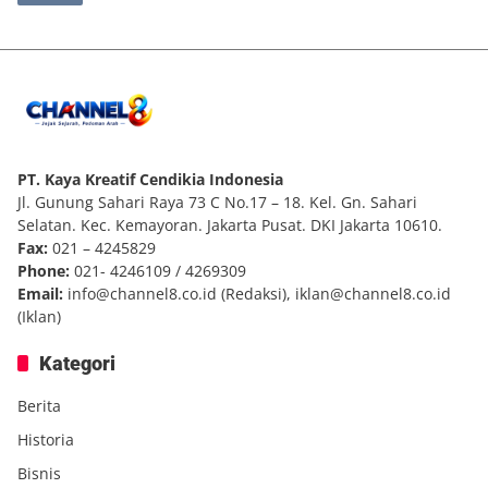
PT. Kaya Kreatif Cendikia Indonesia
Jl. Gunung Sahari Raya 73 C No.17 – 18. Kel. Gn. Sahari
Selatan. Kec. Kemayoran. Jakarta Pusat. DKI Jakarta 10610.
Fax:
021 – 4245829
Phone:
021- 4246109 / 4269309
Email:
info@channel8.co.id
(Redaksi),
iklan@channel8.co.id
(Iklan)
Kategori
Berita
Historia
Bisnis