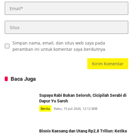
Simpan nama, email, dan situs web saya pada
peramban ini untuk komentar saya berikutnya.
Baca Juga
Supaya Rabi Bukan Seloroh, Cicipilah Serabi di
Dapur Yu Saroh
Berita
Rabu, 15 Juli 2026, 12:12 WIB
Bisnis Kaesang dan Utang Rp2,8 Triliun: Ketika