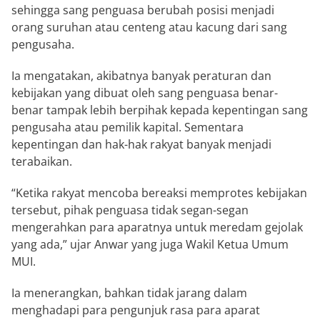
sehingga sang penguasa berubah posisi menjadi
orang suruhan atau centeng atau kacung dari sang
pengusaha.
Ia mengatakan, akibatnya banyak peraturan dan
kebijakan yang dibuat oleh sang penguasa benar-
benar tampak lebih berpihak kepada kepentingan sang
pengusaha atau pemilik kapital. Sementara
kepentingan dan hak-hak rakyat banyak menjadi
terabaikan.
“Ketika rakyat mencoba bereaksi memprotes kebijakan
tersebut, pihak penguasa tidak segan-segan
mengerahkan para aparatnya untuk meredam gejolak
yang ada,” ujar Anwar yang juga Wakil Ketua Umum
MUI.
Ia menerangkan, bahkan tidak jarang dalam
menghadapi para pengunjuk rasa para aparat