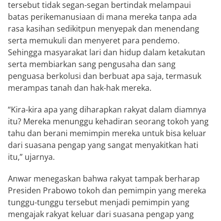
tersebut tidak segan-segan bertindak melampaui
batas perikemanusiaan di mana mereka tanpa ada
rasa kasihan sedikitpun menyepak dan menendang
serta memukuli dan menyeret para pendemo.
Sehingga masyarakat lari dan hidup dalam ketakutan
serta membiarkan sang pengusaha dan sang
penguasa berkolusi dan berbuat apa saja, termasuk
merampas tanah dan hak-hak mereka.
“Kira-kira apa yang diharapkan rakyat dalam diamnya
itu? Mereka menunggu kehadiran seorang tokoh yang
tahu dan berani memimpin mereka untuk bisa keluar
dari suasana pengap yang sangat menyakitkan hati
itu,” ujarnya.
Anwar menegaskan bahwa rakyat tampak berharap
Presiden Prabowo tokoh dan pemimpin yang mereka
tunggu-tunggu tersebut menjadi pemimpin yang
mengajak rakyat keluar dari suasana pengap yang