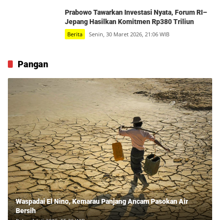
Prabowo Tawarkan Investasi Nyata, Forum RI–
Jepang Hasilkan Komitmen Rp380 Triliun
Berita
Senin, 30 Maret 2026, 21:06 WIB
Pangan
Waspadai El Nino, Kemarau Panjang Ancam Pasokan Air
Bersih