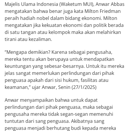
Majelis Ulama Indonesia (Waketum MUI), Anwar Abbas
mengatakan bahwa benar juga kata Milton Friedman
peraih hadiah nobel dalam bidang ekonomi. Milton
mengatakan jika kekuatan ekonomi dan politik berada
di satu tangan atau kelompok maka akan melahirkan
tirani atau kezaliman.
“Mengapa demikian? Karena sebagai pengusaha,
mereka tentu akan berupaya untuk mendapatkan
keuntungan yang sebesar-besarnya. Untuk itu mereka
jelas sangat memerlukan perlindungan dari pihak
penguasa apakah dari sisi hukum, fasilitas atau
keamanan,” ujar Anwar, Senin (27/1/2025)
Anwar menyampaikan bahwa untuk dapat
perlindungan dari pihak penguasa, maka sebagai
pengusaha mereka tidak segan-segan memenuhi
tuntutan dari sang penguasa. Akibatnya sang
penguasa menjadi berhutang budi kepada mereka