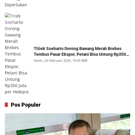
Titiek Soeharto Dorong Bawang Merah Brebes
Tembus Pasar Ekspor, Petani Bisa Untung Rp350
Juta per Hektare
Senin, 23 Februari 2026, 15:05 WIB
Pos Populer