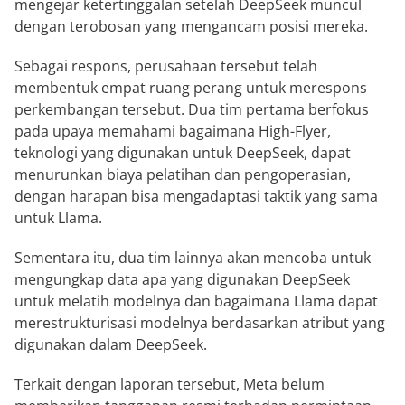
mengejar ketertinggalan setelah DeepSeek muncul
dengan terobosan yang mengancam posisi mereka.
Sebagai respons, perusahaan tersebut telah
membentuk empat ruang perang untuk merespons
perkembangan tersebut. Dua tim pertama berfokus
pada upaya memahami bagaimana High-Flyer,
teknologi yang digunakan untuk DeepSeek, dapat
menurunkan biaya pelatihan dan pengoperasian,
dengan harapan bisa mengadaptasi taktik yang sama
untuk Llama.
Sementara itu, dua tim lainnya akan mencoba untuk
mengungkap data apa yang digunakan DeepSeek
untuk melatih modelnya dan bagaimana Llama dapat
merestrukturisasi modelnya berdasarkan atribut yang
digunakan dalam DeepSeek.
Terkait dengan laporan tersebut, Meta belum