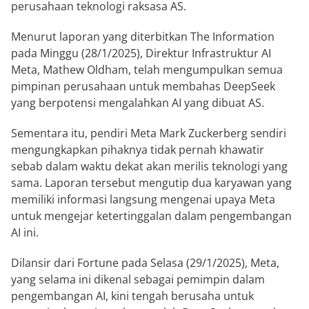
perusahaan teknologi raksasa AS.
Menurut laporan yang diterbitkan The Information
pada Minggu (28/1/2025), Direktur Infrastruktur AI
Meta, Mathew Oldham, telah mengumpulkan semua
pimpinan perusahaan untuk membahas DeepSeek
yang berpotensi mengalahkan AI yang dibuat AS.
Sementara itu, pendiri Meta Mark Zuckerberg sendiri
mengungkapkan pihaknya tidak pernah khawatir
sebab dalam waktu dekat akan merilis teknologi yang
sama. Laporan tersebut mengutip dua karyawan yang
memiliki informasi langsung mengenai upaya Meta
untuk mengejar ketertinggalan dalam pengembangan
AI ini.
Dilansir dari Fortune pada Selasa (29/1/2025), Meta,
yang selama ini dikenal sebagai pemimpin dalam
pengembangan AI, kini tengah berusaha untuk