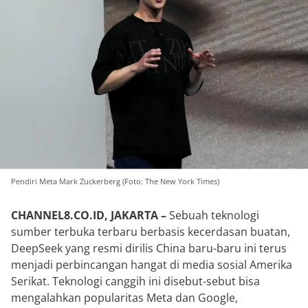
Pendiri Meta Mark Zuckerberg (Foto: The New York Times)
CHANNEL8.CO.ID, JAKARTA –
Sebuah teknologi
sumber terbuka terbaru berbasis kecerdasan buatan,
DeepSeek yang resmi dirilis China baru-baru ini terus
menjadi perbincangan hangat di media sosial Amerika
Serikat. Teknologi canggih ini disebut-sebut bisa
mengalahkan popularitas Meta dan Google,