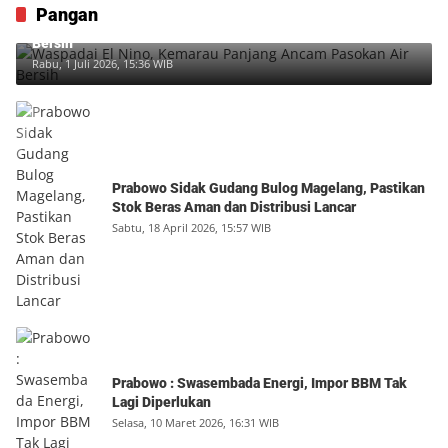
Pangan
Waspadai El Nino, Kemarau Panjang Ancam Pasokan Air
Bersih
Rabu, 1 Juli 2026, 15:36 WIB
Prabowo Sidak Gudang Bulog Magelang, Pastikan
Stok Beras Aman dan Distribusi Lancar
Sabtu, 18 April 2026, 15:57 WIB
Prabowo : Swasembada Energi, Impor BBM Tak
Lagi Diperlukan
Selasa, 10 Maret 2026, 16:31 WIB