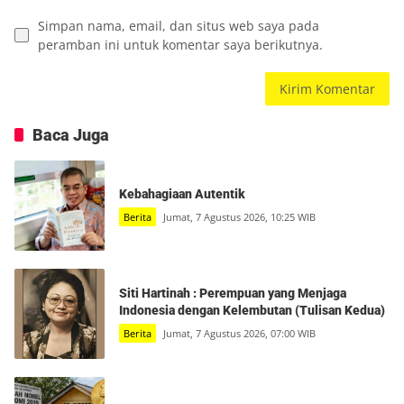
Simpan nama, email, dan situs web saya pada
peramban ini untuk komentar saya berikutnya.
Baca Juga
Kebahagiaan Autentik
Berita
Jumat, 7 Agustus 2026, 10:25 WIB
Siti Hartinah : Perempuan yang Menjaga
Indonesia dengan Kelembutan (Tulisan Kedua)
Berita
Jumat, 7 Agustus 2026, 07:00 WIB