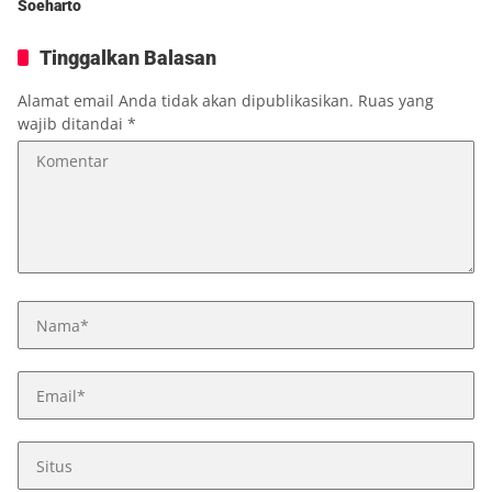
Soeharto
Tinggalkan Balasan
Alamat email Anda tidak akan dipublikasikan.
Ruas yang
wajib ditandai
*