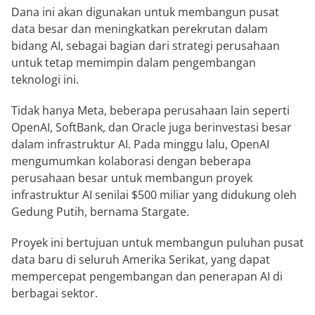
Dana ini akan digunakan untuk membangun pusat
data besar dan meningkatkan perekrutan dalam
bidang AI, sebagai bagian dari strategi perusahaan
untuk tetap memimpin dalam pengembangan
teknologi ini.
Tidak hanya Meta, beberapa perusahaan lain seperti
OpenAI, SoftBank, dan Oracle juga berinvestasi besar
dalam infrastruktur AI. Pada minggu lalu, OpenAI
mengumumkan kolaborasi dengan beberapa
perusahaan besar untuk membangun proyek
infrastruktur AI senilai $500 miliar yang didukung oleh
Gedung Putih, bernama Stargate.
Proyek ini bertujuan untuk membangun puluhan pusat
data baru di seluruh Amerika Serikat, yang dapat
mempercepat pengembangan dan penerapan AI di
berbagai sektor.