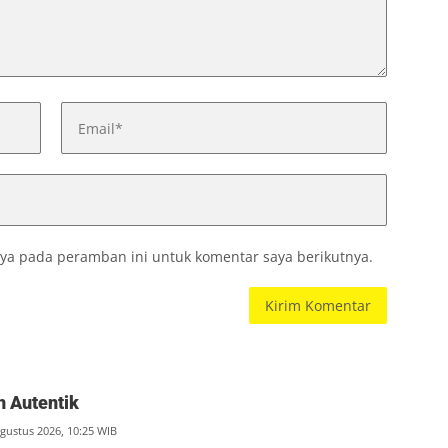
ya pada peramban ini untuk komentar saya berikutnya.
 Autentik
Agustus 2026, 10:25 WIB