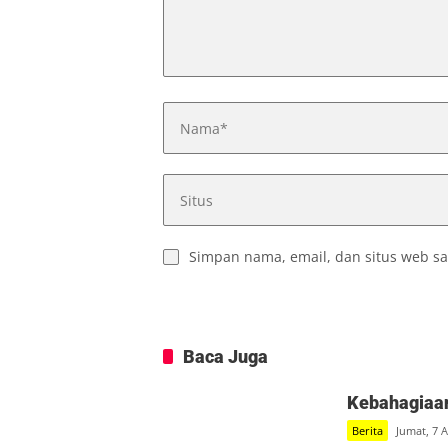
Simpan nama, email, dan situs web sa
Baca Juga
Kebahagiaan
Berita
Jumat, 7 