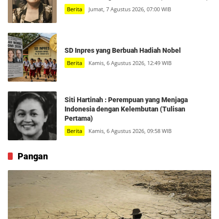
Berita
Jumat, 7 Agustus 2026, 07:00 WIB
SD Inpres yang Berbuah Hadiah Nobel
Berita
Kamis, 6 Agustus 2026, 12:49 WIB
Siti Hartinah : Perempuan yang Menjaga
Indonesia dengan Kelembutan (Tulisan
Pertama)
Berita
Kamis, 6 Agustus 2026, 09:58 WIB
Pangan