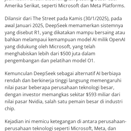
Amerika Serikat, seperti Microsoft dan Meta Platforms.
Dilansir dari The Street pada Kamis (30/1/2025), pada
awal Januari 2025, DeepSeek memamerkan sistemnya
yang disebut R1, yang dikatakan mampu bersaing atau
bahkan melampaui kemampuan model AI milik OpenAI
yang didukung oleh Microsoft, yang telah
menghabiskan lebih dari $500 juta dalam
pengembangan dan pelatihan model O1.
Kemunculan DeepSeek sebagai alternatif AI berbiaya
rendah dan berkinerja tinggi langsung memengaruhi
nilai pasar beberapa perusahaan teknologi besar,
dengan investor memangkas sekitar $593 miliar dari
nilai pasar Nvidia, salah satu pemain besar di industri
chip.
Kejadian ini memicu ketegangan di antara perusahaan-
perusahaan teknologi seperti Microsoft, Meta, dan