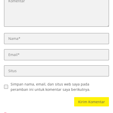
Simpan nama, email, dan situs web saya pada
peramban ini untuk komentar saya berikutnya.