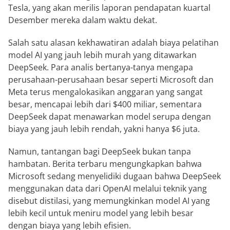
Tesla, yang akan merilis laporan pendapatan kuartal
Desember mereka dalam waktu dekat.
Salah satu alasan kekhawatiran adalah biaya pelatihan
model AI yang jauh lebih murah yang ditawarkan
DeepSeek. Para analis bertanya-tanya mengapa
perusahaan-perusahaan besar seperti Microsoft dan
Meta terus mengalokasikan anggaran yang sangat
besar, mencapai lebih dari $400 miliar, sementara
DeepSeek dapat menawarkan model serupa dengan
biaya yang jauh lebih rendah, yakni hanya $6 juta.
Namun, tantangan bagi DeepSeek bukan tanpa
hambatan. Berita terbaru mengungkapkan bahwa
Microsoft sedang menyelidiki dugaan bahwa DeepSeek
menggunakan data dari OpenAI melalui teknik yang
disebut distilasi, yang memungkinkan model AI yang
lebih kecil untuk meniru model yang lebih besar
dengan biaya yang lebih efisien.