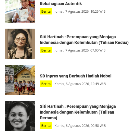
Kebahagiaan Autentik
Berita
Jumat, 7 Agustus 2026, 10:25 WIB
Siti Hartinah : Perempuan yang Menjaga
Indonesia dengan Kelembutan (Tulisan Kedua)
Berita
Jumat, 7 Agustus 2026, 07:00 WIB
SD Inpres yang Berbuah Hadiah Nobel
Berita
Kamis, 6 Agustus 2026, 12:49 WIB
Siti Hartinah : Perempuan yang Menjaga
Indonesia dengan Kelembutan (Tulisan
Pertama)
Berita
Kamis, 6 Agustus 2026, 09:58 WIB