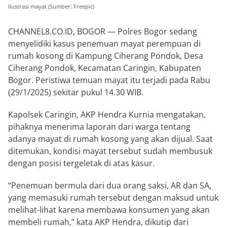
Ilustrasi mayat (Sumber: Freepic)
CHANNEL8.CO.ID, BOGOR — Polres Bogor sedang
menyelidiki kasus penemuan mayat perempuan di
rumah kosong di Kampung Ciherang Pondok, Desa
Ciherang Pondok, Kecamatan Caringin, Kabupaten
Bogor. Peristiwa temuan mayat itu terjadi pada Rabu
(29/1/2025) sekitar pukul 14.30 WIB.
Kapolsek Caringin, AKP Hendra Kurnia mengatakan,
pihaknya menerima laporan dari warga tentang
adanya mayat di rumah kosong yang akan dijual. Saat
ditemukan, kondisi mayat tersebut sudah membusuk
dengan posisi tergeletak di atas kasur.
“Penemuan bermula dari dua orang saksi, AR dan SA,
yang memasuki rumah tersebut dengan maksud untuk
melihat-lihat karena membawa konsumen yang akan
membeli rumah,” kata AKP Hendra, dikutip dari