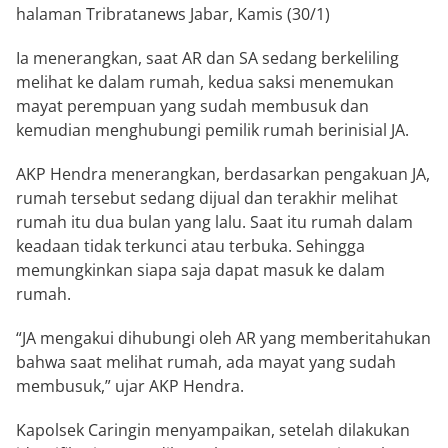
halaman Tribratanews Jabar, Kamis (30/1)
Ia menerangkan, saat AR dan SA sedang berkeliling
melihat ke dalam rumah, kedua saksi menemukan
mayat perempuan yang sudah membusuk dan
kemudian menghubungi pemilik rumah berinisial JA.
AKP Hendra menerangkan, berdasarkan pengakuan JA,
rumah tersebut sedang dijual dan terakhir melihat
rumah itu dua bulan yang lalu. Saat itu rumah dalam
keadaan tidak terkunci atau terbuka. Sehingga
memungkinkan siapa saja dapat masuk ke dalam
rumah.
“JA mengakui dihubungi oleh AR yang memberitahukan
bahwa saat melihat rumah, ada mayat yang sudah
membusuk,” ujar AKP Hendra.
Kapolsek Caringin menyampaikan, setelah dilakukan