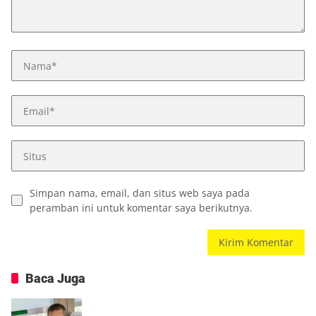
Simpan nama, email, dan situs web saya pada
peramban ini untuk komentar saya berikutnya.
Baca Juga