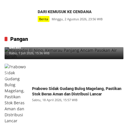
DARI KEMUSUK KE CENDANA
Berita
Minggu, 2 Agustus 2026, 23:56 WIB
Pangan
Waspadai El Nino, Kemarau Panjang Ancam Pasokan Air
Bersih
Rabu, 1 Juli 2026, 15:36 WIB
Prabowo Sidak Gudang Bulog Magelang, Pastikan
Stok Beras Aman dan Distribusi Lancar
Sabtu, 18 April 2026, 15:57 WIB