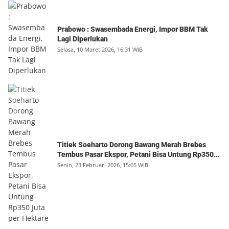
Prabowo : Swasembada Energi, Impor BBM Tak
Lagi Diperlukan
Selasa, 10 Maret 2026, 16:31 WIB
Titiek Soeharto Dorong Bawang Merah Brebes
Tembus Pasar Ekspor, Petani Bisa Untung Rp350
Juta per Hektare
Senin, 23 Februari 2026, 15:05 WIB