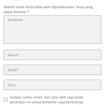
Alamat email Anda tidak akan dipublikasikan.
Ruas yang
wajib ditandai
*
Simpan nama, email, dan situs web saya pada
peramban ini untuk komentar saya berikutnya.