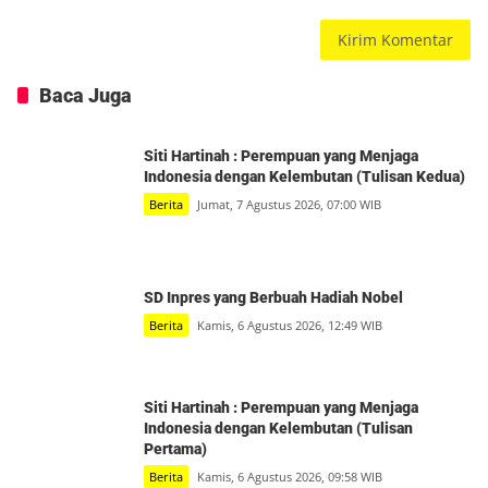
Baca Juga
Siti Hartinah : Perempuan yang Menjaga
Indonesia dengan Kelembutan (Tulisan Kedua)
Berita
Jumat, 7 Agustus 2026, 07:00 WIB
SD Inpres yang Berbuah Hadiah Nobel
Berita
Kamis, 6 Agustus 2026, 12:49 WIB
Siti Hartinah : Perempuan yang Menjaga
Indonesia dengan Kelembutan (Tulisan
Pertama)
Berita
Kamis, 6 Agustus 2026, 09:58 WIB