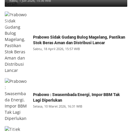
Rabu, 1 Juli 2026, 15:36 WIB
Prabowo Sidak Gudang Bulog Magelang, Pastikan
Stok Beras Aman dan Distribusi Lancar
Sabtu, 18 April 2026, 15:57 WIB
Prabowo : Swasembada Energi, Impor BBM Tak
Lagi Diperlukan
Selasa, 10 Maret 2026, 16:31 WIB