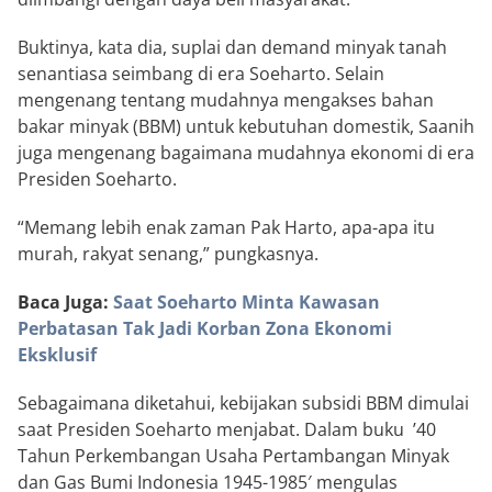
Buktinya, kata dia, suplai dan demand minyak tanah
senantiasa seimbang di era Soeharto. Selain
mengenang tentang mudahnya mengakses bahan
bakar minyak (BBM) untuk kebutuhan domestik, Saanih
juga mengenang bagaimana mudahnya ekonomi di era
Presiden Soeharto.
“Memang lebih enak zaman Pak Harto, apa-apa itu
murah, rakyat senang,” pungkasnya.
Baca Juga:
Saat Soeharto Minta Kawasan
Perbatasan Tak Jadi Korban Zona Ekonomi
Eksklusif
Sebagaimana diketahui, kebijakan subsidi BBM dimulai
saat Presiden Soeharto menjabat. Dalam buku ’40
Tahun Perkembangan Usaha Pertambangan Minyak
dan Gas Bumi Indonesia 1945-1985′ mengulas