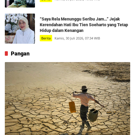
“Saya Rela Menunggu Seribu Jam…” Jejak
Kerendahan Hati Ibu Tien Soeharto yang Tetap
Hidup dalam Kenangan
Berita
Kamis, 30 Juli 2026, 07:34 WIB
Pangan