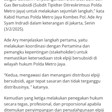
Gas Bersubsidi (Subdit Tipidter Ditreskrimsus Polda
Metro Jaya) untuk melakukan sejumlah langkah,” kata
Kabid Humas Polda Metro Jaya Kombes Pol. Ade Ary
Syam Indradi dalam keterangan di Jakarta, Senin
(3/2/2025).
Ade Ary menjelaskan langkah pertama, yaitu
melakukan koordinasi dengan Pertamina dan
pemangku kepentingan (stakehokder) untuk
memastikan ketersediaan stok elpiji bersubsidi di
wilayah hukum Polda Metro Jaya.
“Kedua, mengawasi dan menangani distribusi elpiji
bersubsidi, agar tepat sasaran dan tidak terganggu
distribusinya, ” katanya.
Kemudian yang ketiga melakukan penegakan hukum
secara tegas, profesional, dan proporsional apabila
ditemukan penyimpangan dan penyalahgunaan elpiji