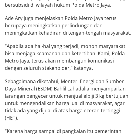
bersubsidi di wilayah hukum Polda Metro Jaya.
Ade Ary juga menjelaskan Polda Metro Jaya terus
berupaya meningkatkan perlindungan dan
meningkatkan kehadiran di tengah-tengah masyarakat.
“Apabila ada hal-hal yang terjadi, mohon masyarakat
bisa menjaga keamanan dan ketertiban. Kami, Polda
Metro Jaya, terus akan membangun komunikasi
dengan seluruh stakeholder,” katanya.
Sebagaimana diketahui, Menteri Energi dan Sumber
Daya Mineral (ESDM) Bahlil Lahadalia menyampaikan
larangan pengecer untuk menjual elpiji 3 kg bertujuan
untuk mengendalikan harga jual di masyarakat, agar
tidak ada yang dijual di atas harga eceran tertinggi
(HET).
“Karena harga sampai di pangkalan itu pemerintah