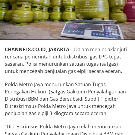
CHANNEL8.CO.ID, JAKARTA –
Dalam menindaklanjuti
rencana pemerintah untuk distribusi gas LPG tepat
sasaran, Polisi menurunkan satuan tugas (satgas)
untuk mencegah penjualan gas elpiji secara eceran.
Polda Metro Jaya menurunkan Satuan Tugas
Penegakan Hukum (Satgas Gakkum) Penyalahgunaan
Distribusi BBM dan Gas Bersubsidi Subdit Tipidter
Ditreskrimsus Polda Metro Jaya untuk mencegah
penjualan gas elpiji 3 kilogram secara eceran.
“Ditreskrimsus Polda Metro Jaya telah menurunkan
Satgas Gakkum Penyalahgunaan Distribusi BBM dan