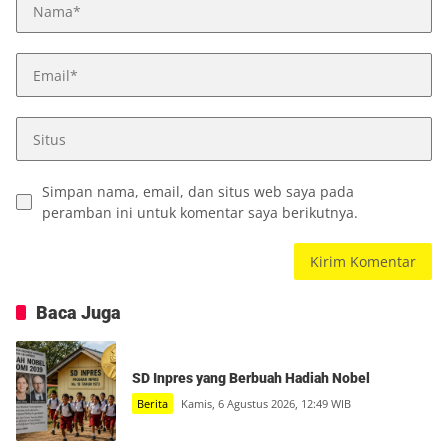
Simpan nama, email, dan situs web saya pada
peramban ini untuk komentar saya berikutnya.
Baca Juga
SD Inpres yang Berbuah Hadiah Nobel
Berita
Kamis, 6 Agustus 2026, 12:49 WIB