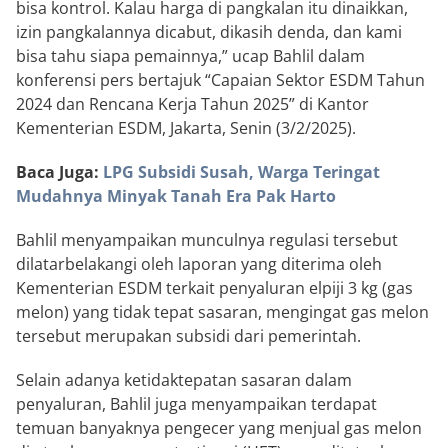
bisa kontrol. Kalau harga di pangkalan itu dinaikkan,
izin pangkalannya dicabut, dikasih denda, dan kami
bisa tahu siapa pemainnya,” ucap Bahlil dalam
konferensi pers bertajuk “Capaian Sektor ESDM Tahun
2024 dan Rencana Kerja Tahun 2025” di Kantor
Kementerian ESDM, Jakarta, Senin (3/2/2025).
Baca Juga:
LPG Subsidi Susah, Warga Teringat
Mudahnya Minyak Tanah Era Pak Harto
Bahlil menyampaikan munculnya regulasi tersebut
dilatarbelakangi oleh laporan yang diterima oleh
Kementerian ESDM terkait penyaluran elpiji 3 kg (gas
melon) yang tidak tepat sasaran, mengingat gas melon
tersebut merupakan subsidi dari pemerintah.
Selain adanya ketidaktepatan sasaran dalam
penyaluran, Bahlil juga menyampaikan terdapat
temuan banyaknya pengecer yang menjual gas melon