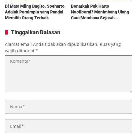
Di Mata Miing Bagito, Soeharto
Benarkah Pak Harto
Adalah Pemimpin yang Pandai
Neoliberal? Menimbang Ulang
Memilih Orang Terbaik
Cara Membaca Sejarah
Ekonomi Indonesia
Tinggalkan Balasan
Alamat email Anda tidak akan dipublikasikan.
Ruas yang
wajib ditandai
*