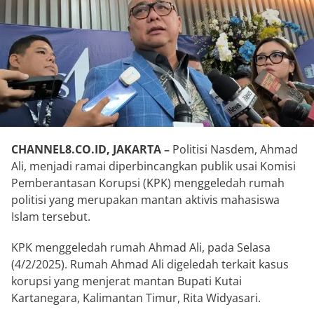
CHANNEL8.CO.ID, JAKARTA –
Politisi Nasdem, Ahmad
Ali, menjadi ramai diperbincangkan publik usai Komisi
Pemberantasan Korupsi (KPK) menggeledah rumah
politisi yang merupakan mantan aktivis mahasiswa
Islam tersebut.
KPK menggeledah rumah Ahmad Ali, pada Selasa
(4/2/2025). Rumah Ahmad Ali digeledah terkait kasus
korupsi yang menjerat mantan Bupati Kutai
Kartanegara, Kalimantan Timur, Rita Widyasari.