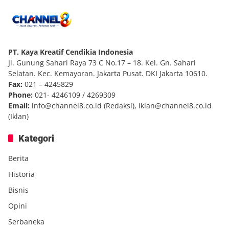
PT. Kaya Kreatif Cendikia Indonesia
Jl. Gunung Sahari Raya 73 C No.17 – 18. Kel. Gn. Sahari
Selatan. Kec. Kemayoran. Jakarta Pusat. DKI Jakarta 10610.
Fax:
021 – 4245829
Phone:
021- 4246109 / 4269309
Email:
info@channel8.co.id
(Redaksi),
iklan@channel8.co.id
(Iklan)
Kategori
Berita
Historia
Bisnis
Opini
Serbaneka