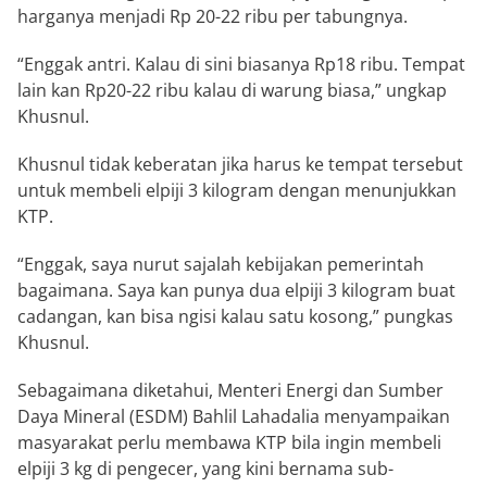
harganya menjadi Rp 20-22 ribu per tabungnya.
“Enggak antri. Kalau di sini biasanya Rp18 ribu. Tempat
lain kan Rp20-22 ribu kalau di warung biasa,” ungkap
Khusnul.
Khusnul tidak keberatan jika harus ke tempat tersebut
untuk membeli elpiji 3 kilogram dengan menunjukkan
KTP.
“Enggak, saya nurut sajalah kebijakan pemerintah
bagaimana. Saya kan punya dua elpiji 3 kilogram buat
cadangan, kan bisa ngisi kalau satu kosong,” pungkas
Khusnul.
Sebagaimana diketahui, Menteri Energi dan Sumber
Daya Mineral (ESDM) Bahlil Lahadalia menyampaikan
masyarakat perlu membawa KTP bila ingin membeli
elpiji 3 kg di pengecer, yang kini bernama sub-