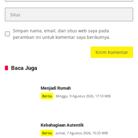
Simpan nama, email, dan situs web saya pada
peramban ini untuk komentar saya berikutnya.
Baca Juga
Menjadi Rumah
Berita
Minggu, 9 Agustus 2026, 17:10 WIB
Kebahagiaan Autentik
Berita
Jumat, 7 Agustus 2026, 10:25 WIB