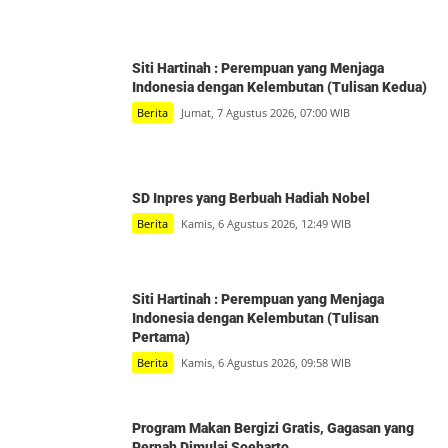
Siti Hartinah : Perempuan yang Menjaga
Indonesia dengan Kelembutan (Tulisan Kedua)
Berita
Jumat, 7 Agustus 2026, 07:00 WIB
SD Inpres yang Berbuah Hadiah Nobel
Berita
Kamis, 6 Agustus 2026, 12:49 WIB
Siti Hartinah : Perempuan yang Menjaga
Indonesia dengan Kelembutan (Tulisan
Pertama)
Berita
Kamis, 6 Agustus 2026, 09:58 WIB
Program Makan Bergizi Gratis, Gagasan yang
Pernah Dimulai Soeharto