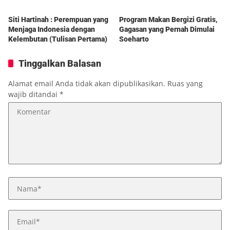
Siti Hartinah : Perempuan yang
Program Makan Bergizi Gratis,
Menjaga Indonesia dengan
Gagasan yang Pernah Dimulai
Kelembutan (Tulisan Pertama)
Soeharto
Tinggalkan Balasan
Alamat email Anda tidak akan dipublikasikan.
Ruas yang
wajib ditandai
*