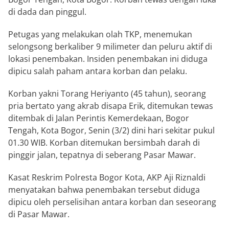
di dada dan pinggul.
Petugas yang melakukan olah TKP, menemukan
selongsong berkaliber 9 milimeter dan peluru aktif di
lokasi penembakan. Insiden penembakan ini diduga
dipicu salah paham antara korban dan pelaku.
Korban yakni Torang Heriyanto (45 tahun), seorang
pria bertato yang akrab disapa Erik, ditemukan tewas
ditembak di Jalan Perintis Kemerdekaan, Bogor
Tengah, Kota Bogor, Senin (3/2) dini hari sekitar pukul
01.30 WIB. Korban ditemukan bersimbah darah di
pinggir jalan, tepatnya di seberang Pasar Mawar.
Kasat Reskrim Polresta Bogor Kota, AKP Aji Riznaldi
menyatakan bahwa penembakan tersebut diduga
dipicu oleh perselisihan antara korban dan seseorang
di Pasar Mawar.