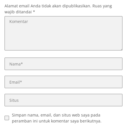
Alamat email Anda tidak akan dipublikasikan.
Ruas yang
wajib ditandai
*
Simpan nama, email, dan situs web saya pada
peramban ini untuk komentar saya berikutnya.