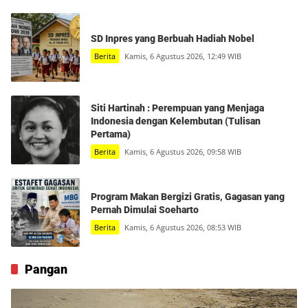
SD Inpres yang Berbuah Hadiah Nobel
Berita
Kamis, 6 Agustus 2026, 12:49 WIB
Siti Hartinah : Perempuan yang Menjaga
Indonesia dengan Kelembutan (Tulisan
Pertama)
Berita
Kamis, 6 Agustus 2026, 09:58 WIB
Program Makan Bergizi Gratis, Gagasan yang
Pernah Dimulai Soeharto
Berita
Kamis, 6 Agustus 2026, 08:53 WIB
Pangan