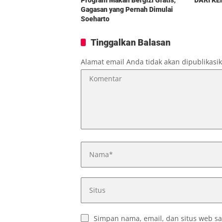
Gagasan yang Pernah Dimulai
Soeharto
Tinggalkan Balasan
Alamat email Anda tidak akan dipublikasi
Simpan nama, email, dan situs web sa