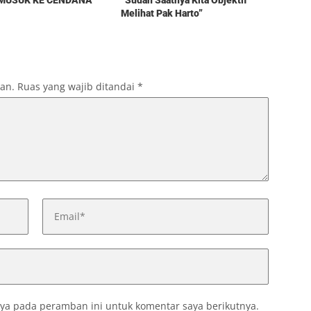
Melihat Pak Harto”
kan.
Ruas yang wajib ditandai
*
ya pada peramban ini untuk komentar saya berikutnya.