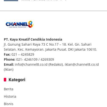
PT. Kaya Kreatif Cendikia Indonesia
Jl. Gunung Sahari Raya 73 C No.17 – 18. Kel. Gn. Sahari
Selatan. Kec. Kemayoran. Jakarta Pusat. DKI Jakarta 10610.
Fax:
021 – 4245829
Phone:
021- 4246109 / 4269309
Email:
info@channel8.co.id
(Redaksi),
iklan@channel8.co.id
(Iklan)
Kategori
Berita
Historia
Bisnis