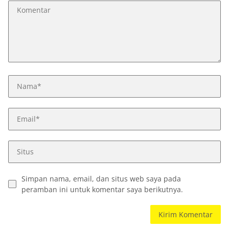
Simpan nama, email, dan situs web saya pada
peramban ini untuk komentar saya berikutnya.