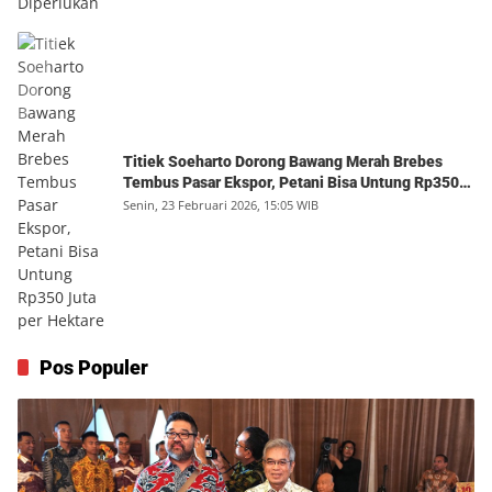
Titiek Soeharto Dorong Bawang Merah Brebes
Tembus Pasar Ekspor, Petani Bisa Untung Rp350
Juta per Hektare
Senin, 23 Februari 2026, 15:05 WIB
Pos Populer