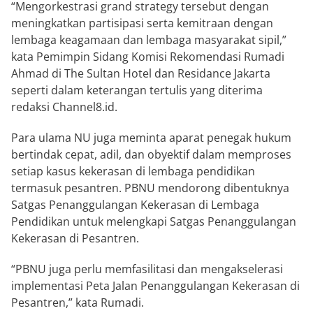
“Mengorkestrasi grand strategy tersebut dengan
meningkatkan partisipasi serta kemitraan dengan
lembaga keagamaan dan lembaga masyarakat sipil,”
kata Pemimpin Sidang Komisi Rekomendasi Rumadi
Ahmad di The Sultan Hotel dan Residance Jakarta
seperti dalam keterangan tertulis yang diterima
redaksi Channel8.id.
Para ulama NU juga meminta aparat penegak hukum
bertindak cepat, adil, dan obyektif dalam memproses
setiap kasus kekerasan di lembaga pendidikan
termasuk pesantren. PBNU mendorong dibentuknya
Satgas Penanggulangan Kekerasan di Lembaga
Pendidikan untuk melengkapi Satgas Penanggulangan
Kekerasan di Pesantren.
“PBNU juga perlu memfasilitasi dan mengakselerasi
implementasi Peta Jalan Penanggulangan Kekerasan di
Pesantren,” kata Rumadi.