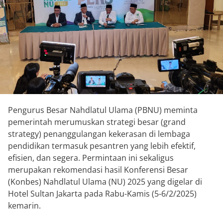
Pengurus Besar Nahdlatul Ulama (PBNU) meminta
pemerintah merumuskan strategi besar (grand
strategy) penanggulangan kekerasan di lembaga
pendidikan termasuk pesantren yang lebih efektif,
efisien, dan segera. Permintaan ini sekaligus
merupakan rekomendasi hasil Konferensi Besar
(Konbes) Nahdlatul Ulama (NU) 2025 yang digelar di
Hotel Sultan Jakarta pada Rabu-Kamis (5-6/2/2025)
kemarin.