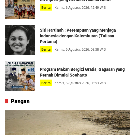
Berita
Kamis, 6 Agustus 2026, 12:49 WIB
Siti Hartinah : Perempuan yang Menjaga
Indonesia dengan Kelembutan (Tulisan
Pertama)
Berita
Kamis, 6 Agustus 2026, 09:58 WIB
Program Makan Bergizi Gratis, Gagasan yang
Pernah Dimulai Soeharto
Berita
Kamis, 6 Agustus 2026, 08:53 WIB
Pangan