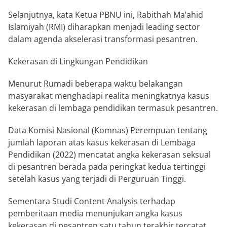
Selanjutnya, kata Ketua PBNU ini, Rabithah Ma’ahid
Islamiyah (RMI) diharapkan menjadi leading sector
dalam agenda akselerasi transformasi pesantren.
Kekerasan di Lingkungan Pendidikan
Menurut Rumadi beberapa waktu belakangan
masyarakat menghadapi realita meningkatnya kasus
kekerasan di lembaga pendidikan termasuk pesantren.
Data Komisi Nasional (Komnas) Perempuan tentang
jumlah laporan atas kasus kekerasan di Lembaga
Pendidikan (2022) mencatat angka kekerasan seksual
di pesantren berada pada peringkat kedua tertinggi
setelah kasus yang terjadi di Perguruan Tinggi.
Sementara Studi Content Analysis terhadap
pemberitaan media menunjukan angka kasus
kekerasan di pesantren satu tahun terakhir tercatat