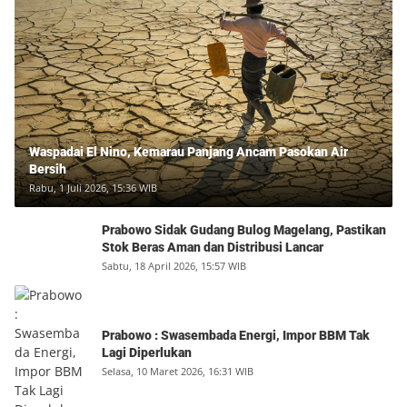
Waspadai El Nino, Kemarau Panjang Ancam Pasokan Air
Bersih
Rabu, 1 Juli 2026, 15:36 WIB
Prabowo Sidak Gudang Bulog Magelang, Pastikan
Stok Beras Aman dan Distribusi Lancar
Sabtu, 18 April 2026, 15:57 WIB
Prabowo : Swasembada Energi, Impor BBM Tak
Lagi Diperlukan
Selasa, 10 Maret 2026, 16:31 WIB