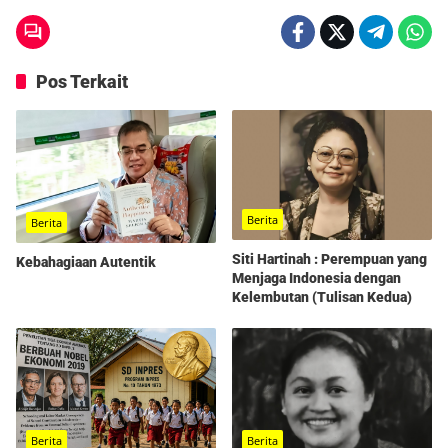
Pos Terkait
Berita
Berita
Siti Hartinah : Perempuan yang
Kebahagiaan Autentik
Menjaga Indonesia dengan
Kelembutan (Tulisan Kedua)
Berita
Berita