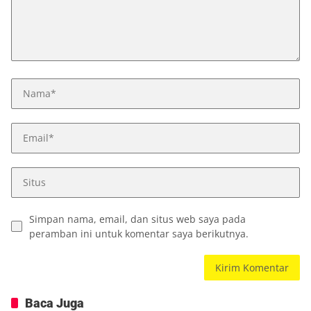
Simpan nama, email, dan situs web saya pada
peramban ini untuk komentar saya berikutnya.
Baca Juga