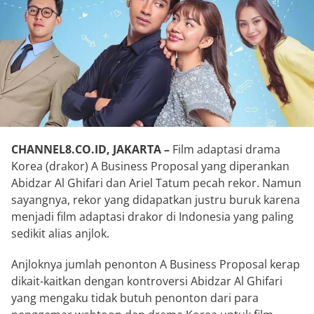
CHANNEL8.CO.ID, JAKARTA –
Film adaptasi drama
Korea (drakor) A Business Proposal yang diperankan
Abidzar Al Ghifari dan Ariel Tatum pecah rekor. Namun
sayangnya, rekor yang didapatkan justru buruk karena
menjadi film adaptasi drakor di Indonesia yang paling
sedikit alias anjlok.
Anjloknya jumlah penonton A Business Proposal kerap
dikait-kaitkan dengan kontroversi Abidzar Al Ghifari
yang mengaku tidak butuh penonton dari para