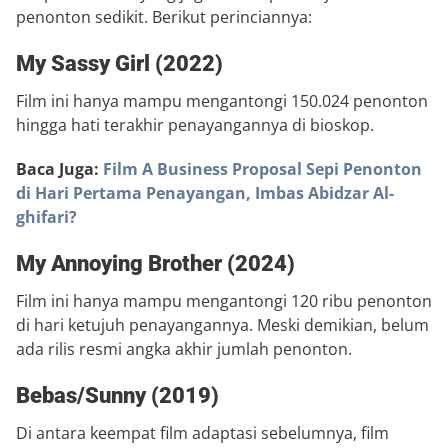
penonton sedikit. Berikut perinciannya:
My Sassy Girl (2022)
Film ini hanya mampu mengantongi 150.024 penonton
hingga hati terakhir penayangannya di bioskop.
Baca Juga:
Film A Business Proposal Sepi Penonton
di Hari Pertama Penayangan, Imbas Abidzar Al-
ghifari?
My Annoying Brother (2024)
Film ini hanya mampu mengantongi 120 ribu penonton
di hari ketujuh penayangannya. Meski demikian, belum
ada rilis resmi angka akhir jumlah penonton.
Bebas/Sunny (2019)
Di antara keempat film adaptasi sebelumnya, film