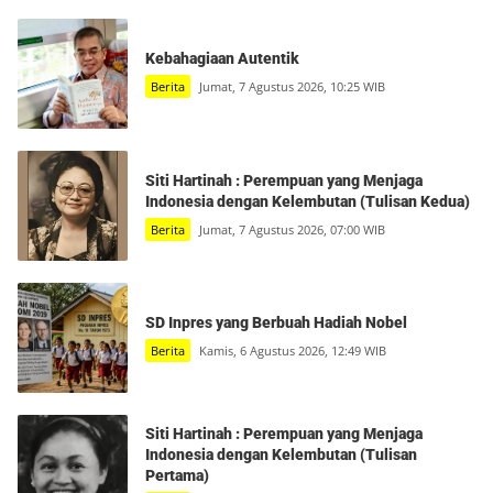
Kebahagiaan Autentik
Berita
Jumat, 7 Agustus 2026, 10:25 WIB
Siti Hartinah : Perempuan yang Menjaga
Indonesia dengan Kelembutan (Tulisan Kedua)
Berita
Jumat, 7 Agustus 2026, 07:00 WIB
SD Inpres yang Berbuah Hadiah Nobel
Berita
Kamis, 6 Agustus 2026, 12:49 WIB
Siti Hartinah : Perempuan yang Menjaga
Indonesia dengan Kelembutan (Tulisan
Pertama)