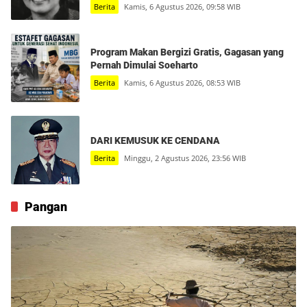
Berita
Kamis, 6 Agustus 2026, 09:58 WIB
Program Makan Bergizi Gratis, Gagasan yang
Pernah Dimulai Soeharto
Berita
Kamis, 6 Agustus 2026, 08:53 WIB
DARI KEMUSUK KE CENDANA
Berita
Minggu, 2 Agustus 2026, 23:56 WIB
Pangan