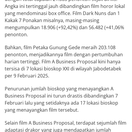
Angka ini tertinggal jauh dibandingkan film horor lokal
yang mendominasi box office. Film Dark Nuns dan 1
Kakak 7 Ponakan misalnya, masing-masing
mengumpulkan 18.906 (+92,42%) dan 56.482 (+41,06%
penonton.
Bahkan, film Petaka Gunung Gede meraih 203.108
penonton, menjadikannya film dengan pertumbuhan
harian tertinggi. Film A Business Proposal kini hanya
tersisa di 7 lokasi bioskop XXI di wilayah Jabodetabek
per 9 Februari 2025.
Penurunan jumlah bioskop yang menayangkan A
Business Proposal ini turun drastis dibandingkan 7
Februari lalu yang setidaknya ada 17 lokasi bioskop
yang menayangkan film tersebut.
Selain film A Business Proposal, terdapat sejumlah film
adaptasi drakor yang juga mendapatkan jumlah