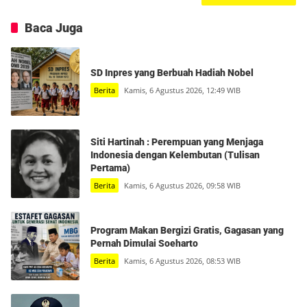
Baca Juga
SD Inpres yang Berbuah Hadiah Nobel
Berita
Kamis, 6 Agustus 2026, 12:49 WIB
Siti Hartinah : Perempuan yang Menjaga
Indonesia dengan Kelembutan (Tulisan
Pertama)
Berita
Kamis, 6 Agustus 2026, 09:58 WIB
Program Makan Bergizi Gratis, Gagasan yang
Pernah Dimulai Soeharto
Berita
Kamis, 6 Agustus 2026, 08:53 WIB