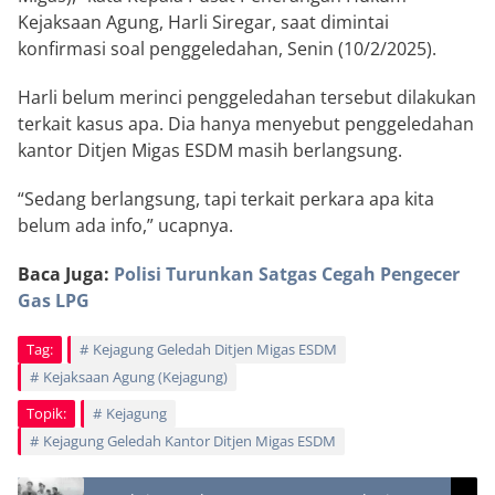
Kejaksaan Agung, Harli Siregar, saat dimintai
konfirmasi soal penggeledahan, Senin (10/2/2025).
Harli belum merinci penggeledahan tersebut dilakukan
terkait kasus apa. Dia hanya menyebut penggeledahan
kantor Ditjen Migas ESDM masih berlangsung.
“Sedang berlangsung, tapi terkait perkara apa kita
belum ada info,” ucapnya.
Baca Juga:
Polisi Turunkan Satgas Cegah Pengecer
Gas LPG
Tag:
Kejagung Geledah Ditjen Migas ESDM
Kejaksaan Agung (Kejagung)
Topik:
Kejagung
Kejagung Geledah Kantor Ditjen Migas ESDM