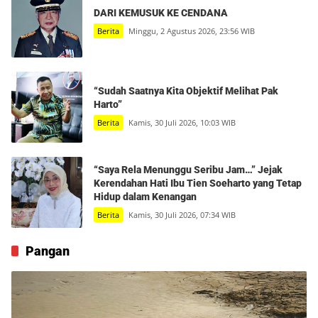
DARI KEMUSUK KE CENDANA
Berita
Minggu, 2 Agustus 2026, 23:56 WIB
“Sudah Saatnya Kita Objektif Melihat Pak
Harto”
Berita
Kamis, 30 Juli 2026, 10:03 WIB
“Saya Rela Menunggu Seribu Jam…” Jejak
Kerendahan Hati Ibu Tien Soeharto yang Tetap
Hidup dalam Kenangan
Berita
Kamis, 30 Juli 2026, 07:34 WIB
Pangan