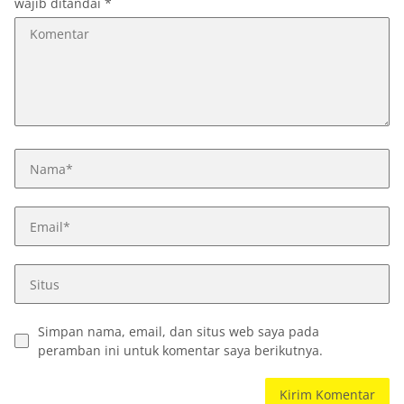
wajib ditandai
*
Simpan nama, email, dan situs web saya pada
peramban ini untuk komentar saya berikutnya.