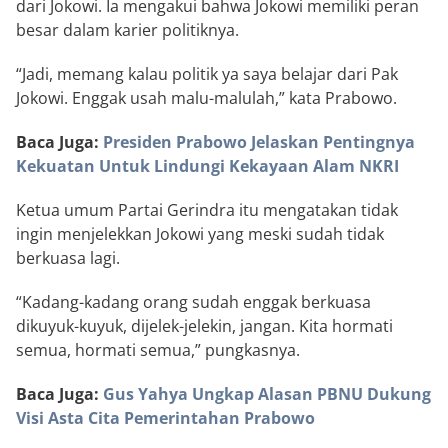
dari Jokowi. Ia mengakui bahwa Jokowi memiliki peran
besar dalam karier politiknya.
“Jadi, memang kalau politik ya saya belajar dari Pak
Jokowi. Enggak usah malu-malulah,” kata Prabowo.
Baca Juga:
Presiden Prabowo Jelaskan Pentingnya
Kekuatan Untuk Lindungi Kekayaan Alam NKRI
Ketua umum Partai Gerindra itu mengatakan tidak
ingin menjelekkan Jokowi yang meski sudah tidak
berkuasa lagi.
“Kadang-kadang orang sudah enggak berkuasa
dikuyuk-kuyuk, dijelek-jelekin, jangan. Kita hormati
semua, hormati semua,” pungkasnya.
Baca Juga:
Gus Yahya Ungkap Alasan PBNU Dukung
Visi Asta Cita Pemerintahan Prabowo