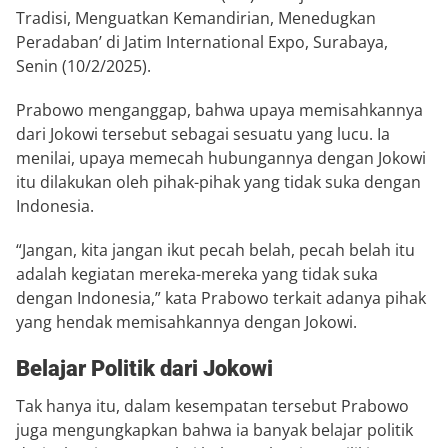
Tradisi, Menguatkan Kemandirian, Menedugkan
Peradaban’ di Jatim International Expo, Surabaya,
Senin (10/2/2025).
Prabowo menganggap, bahwa upaya memisahkannya
dari Jokowi tersebut sebagai sesuatu yang lucu. Ia
menilai, upaya memecah hubungannya dengan Jokowi
itu dilakukan oleh pihak-pihak yang tidak suka dengan
Indonesia.
“Jangan, kita jangan ikut pecah belah, pecah belah itu
adalah kegiatan mereka-mereka yang tidak suka
dengan Indonesia,” kata Prabowo terkait adanya pihak
yang hendak memisahkannya dengan Jokowi.
Belajar Politik dari Jokowi
Tak hanya itu, dalam kesempatan tersebut Prabowo
juga mengungkapkan bahwa ia banyak belajar politik