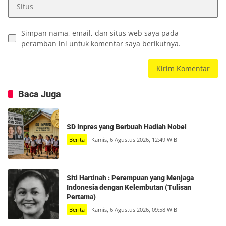
Simpan nama, email, dan situs web saya pada
peramban ini untuk komentar saya berikutnya.
Baca Juga
SD Inpres yang Berbuah Hadiah Nobel
Berita
Kamis, 6 Agustus 2026, 12:49 WIB
Siti Hartinah : Perempuan yang Menjaga
Indonesia dengan Kelembutan (Tulisan
Pertama)
Berita
Kamis, 6 Agustus 2026, 09:58 WIB