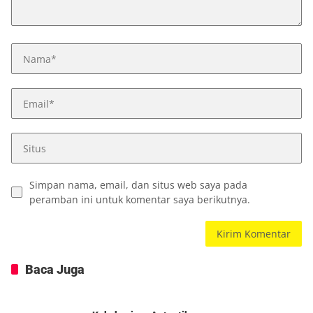
Simpan nama, email, dan situs web saya pada
peramban ini untuk komentar saya berikutnya.
Baca Juga