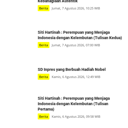
Kebahagiaan Autentik
Berita
Jumat, 7 Agustus 2026, 10:25 WIB
Siti Hartinah : Perempuan yang Menjaga
Indonesia dengan Kelembutan (Tulisan Kedua)
Berita
Jumat, 7 Agustus 2026, 07:00 WIB
SD Inpres yang Berbuah Hadiah Nobel
Berita
Kamis, 6 Agustus 2026, 12:49 WIB
Siti Hartinah : Perempuan yang Menjaga
Indonesia dengan Kelembutan (Tulisan
Pertama)
Berita
Kamis, 6 Agustus 2026, 09:58 WIB