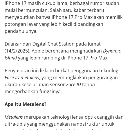
iPhone 17 masih cukup lama, berbagai rumor sudah
mulai bermunculan. Salah satu kabar terbaru
menyebutkan bahwa iPhone 17 Pro Max akan memiliki
potongan layar yang lebih kecil dibandingkan
pendahulunya.
Dilansir dari Digital Chat Station pada Jumat
(14/2/2025), Apple berencana menghadirkan
Dynamic
Island
yang lebih ramping di iPhone 17 Pro Max.
Penyusutan ini diklaim berkat penggunaan teknologi
Face ID metalens
, yang memungkinkan pengurangan
ukuran keseluruhan sensor
Face ID
tanpa
mengorbankan fungsinya.
Apa Itu Metalens?
Metalens
merupakan teknologi lensa optik canggih dan
ultra-tipis yang menggunakan nanostruktur untuk