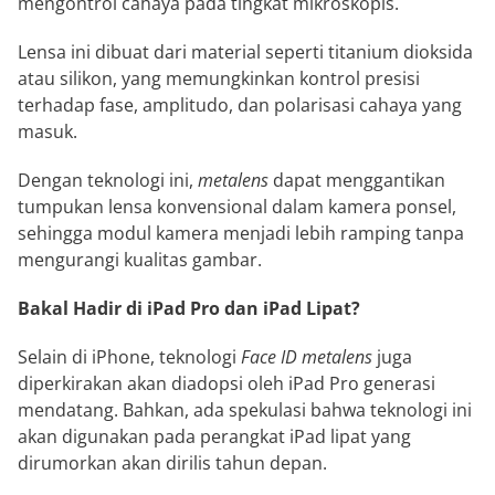
mengontrol cahaya pada tingkat mikroskopis.
Lensa ini dibuat dari material seperti titanium dioksida
atau silikon, yang memungkinkan kontrol presisi
terhadap fase, amplitudo, dan polarisasi cahaya yang
masuk.
Dengan teknologi ini,
metalens
dapat menggantikan
tumpukan lensa konvensional dalam kamera ponsel,
sehingga modul kamera menjadi lebih ramping tanpa
mengurangi kualitas gambar.
Bakal Hadir di iPad Pro dan iPad Lipat?
Selain di iPhone, teknologi
Face ID
metalens
juga
diperkirakan akan diadopsi oleh iPad Pro generasi
mendatang. Bahkan, ada spekulasi bahwa teknologi ini
akan digunakan pada perangkat iPad lipat yang
dirumorkan akan dirilis tahun depan.