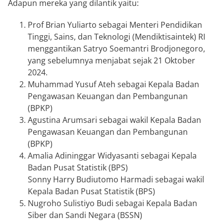
Adapun mereka yang dilantik yaitu:
Prof Brian Yuliarto sebagai Menteri Pendidikan
Tinggi, Sains, dan Teknologi (Mendiktisaintek) RI
menggantikan Satryo Soemantri Brodjonegoro,
yang sebelumnya menjabat sejak 21 Oktober
2024.
Muhammad Yusuf Ateh sebagai Kepala Badan
Pengawasan Keuangan dan Pembangunan
(BPKP)
Agustina Arumsari sebagai wakil Kepala Badan
Pengawasan Keuangan dan Pembangunan
(BPKP)
Amalia Adininggar Widyasanti sebagai Kepala
Badan Pusat Statistik (BPS)
Sonny Harry Budiutomo Harmadi sebagai wakil
Kepala Badan Pusat Statistik (BPS)
Nugroho Sulistiyo Budi sebagai Kepala Badan
Siber dan Sandi Negara (BSSN)