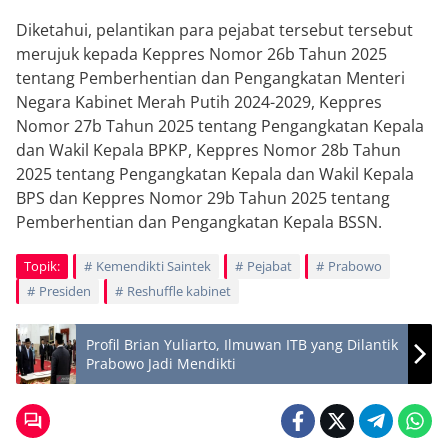
Diketahui, pelantikan para pejabat tersebut tersebut
merujuk kepada Keppres Nomor 26b Tahun 2025
tentang Pemberhentian dan Pengangkatan Menteri
Negara Kabinet Merah Putih 2024-2029, Keppres
Nomor 27b Tahun 2025 tentang Pengangkatan Kepala
dan Wakil Kepala BPKP, Keppres Nomor 28b Tahun
2025 tentang Pengangkatan Kepala dan Wakil Kepala
BPS dan Keppres Nomor 29b Tahun 2025 tentang
Pemberhentian dan Pengangkatan Kepala BSSN.
Topik:
Kemendikti Saintek
Pejabat
Prabowo
Presiden
Reshuffle kabinet
Profil Brian Yuliarto, Ilmuwan ITB yang Dilantik
Prabowo Jadi Mendikti