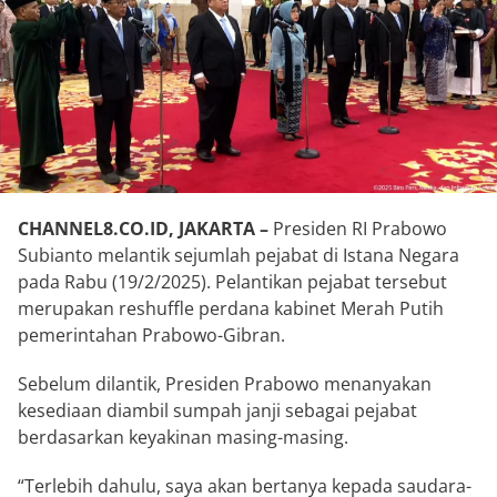
CHANNEL8.CO.ID, JAKARTA –
Presiden RI Prabowo
Subianto melantik sejumlah pejabat di Istana Negara
pada Rabu (19/2/2025). Pelantikan pejabat tersebut
merupakan reshuffle perdana kabinet Merah Putih
pemerintahan Prabowo-Gibran.
Sebelum dilantik, Presiden Prabowo menanyakan
kesediaan diambil sumpah janji sebagai pejabat
berdasarkan keyakinan masing-masing.
“Terlebih dahulu, saya akan bertanya kepada saudara-