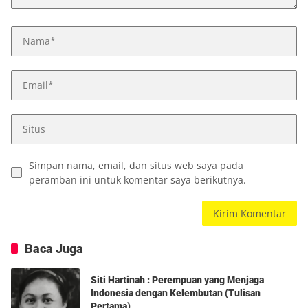
Simpan nama, email, dan situs web saya pada
peramban ini untuk komentar saya berikutnya.
Baca Juga
Siti Hartinah : Perempuan yang Menjaga
Indonesia dengan Kelembutan (Tulisan
Pertama)