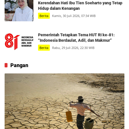
Kerendahan Hati Ibu Tien Soeharto yang Tetap
Hidup dalam Kenangan
Berita
Kamis, 30 Juli 2026, 07:34 WIB
Pemerintah Tetapkan Tema HUT RI ke-81:
“Indonesia Berdaulat, Adil, dan Makmur”
Berita
Rabu, 29 Juli 2026, 22:30 WIB
Pangan