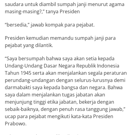
saudara untuk diambil sumpah janji menurut agama
masing-masing?,” tanya Presiden
“bersedia,” jawab kompak para pejabat.
Presiden kemudian memandu sumpah janji para
pejabat yang dilantik.
“Saya bersumpah bahwa saya akan setia kepada
Undang-Undang Dasar Negara Republik Indonesia
Tahun 1945 serta akan menjalankan segala peraturan
perundang-undangan dengan selurus-lurusnya demi
darmabakti saya kepada bangsa dan negara. Bahwa
saya dalam menjalankan tugas jabatan akan
menjunjung tinggi etika jabatan, bekerja dengan
sebaik-baiknya, dengan penuh rasa tanggung jawab,”
ucap para pejabat mengikuti kata-kata Presiden
Prabowo.