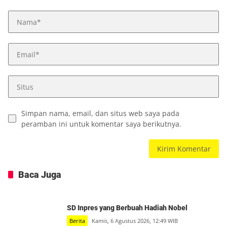
Simpan nama, email, dan situs web saya pada
peramban ini untuk komentar saya berikutnya.
Baca Juga
SD Inpres yang Berbuah Hadiah Nobel
Berita
Kamis, 6 Agustus 2026, 12:49 WIB