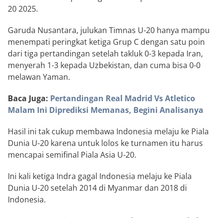
20 2025.
Garuda Nusantara, julukan Timnas U-20 hanya mampu
menempati peringkat ketiga Grup C dengan satu poin
dari tiga pertandingan setelah takluk 0-3 kepada Iran,
menyerah 1-3 kepada Uzbekistan, dan cuma bisa 0-0
melawan Yaman.
Baca Juga:
Pertandingan Real Madrid Vs Atletico
Malam Ini Diprediksi Memanas, Begini Analisanya
Hasil ini tak cukup membawa Indonesia melaju ke Piala
Dunia U-20 karena untuk lolos ke turnamen itu harus
mencapai semifinal Piala Asia U-20.
Ini kali ketiga Indra gagal Indonesia melaju ke Piala
Dunia U-20 setelah 2014 di Myanmar dan 2018 di
Indonesia.