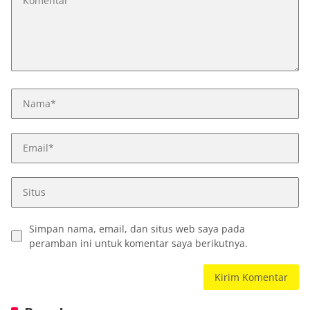
Simpan nama, email, dan situs web saya pada
peramban ini untuk komentar saya berikutnya.