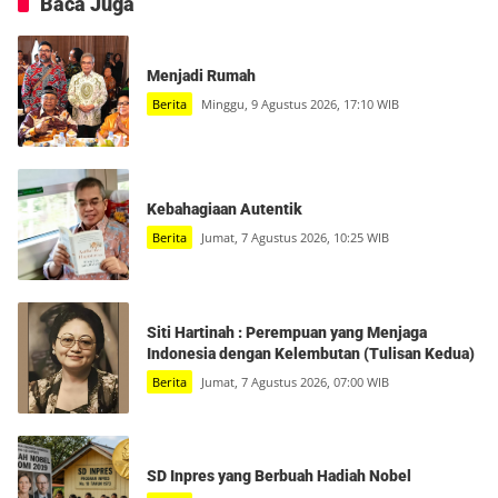
Baca Juga
Menjadi Rumah
Berita
Minggu, 9 Agustus 2026, 17:10 WIB
Kebahagiaan Autentik
Berita
Jumat, 7 Agustus 2026, 10:25 WIB
Siti Hartinah : Perempuan yang Menjaga
Indonesia dengan Kelembutan (Tulisan Kedua)
Berita
Jumat, 7 Agustus 2026, 07:00 WIB
SD Inpres yang Berbuah Hadiah Nobel