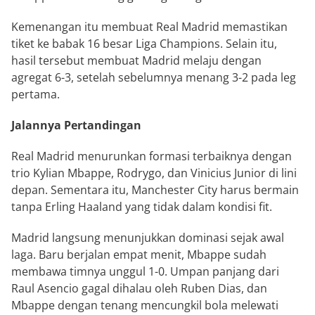
Kemenangan itu membuat Real Madrid memastikan
tiket ke babak 16 besar Liga Champions. Selain itu,
hasil tersebut membuat Madrid melaju dengan
agregat 6-3, setelah sebelumnya menang 3-2 pada leg
pertama.
Jalannya Pertandingan
Real Madrid menurunkan formasi terbaiknya dengan
trio Kylian Mbappe, Rodrygo, dan Vinicius Junior di lini
depan. Sementara itu, Manchester City harus bermain
tanpa Erling Haaland yang tidak dalam kondisi fit.
Madrid langsung menunjukkan dominasi sejak awal
laga. Baru berjalan empat menit, Mbappe sudah
membawa timnya unggul 1-0. Umpan panjang dari
Raul Asencio gagal dihalau oleh Ruben Dias, dan
Mbappe dengan tenang mencungkil bola melewati