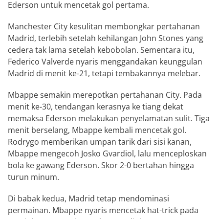
Ederson untuk mencetak gol pertama.
Manchester City kesulitan membongkar pertahanan
Madrid, terlebih setelah kehilangan John Stones yang
cedera tak lama setelah kebobolan. Sementara itu,
Federico Valverde nyaris menggandakan keunggulan
Madrid di menit ke-21, tetapi tembakannya melebar.
Mbappe semakin merepotkan pertahanan City. Pada
menit ke-30, tendangan kerasnya ke tiang dekat
memaksa Ederson melakukan penyelamatan sulit. Tiga
menit berselang, Mbappe kembali mencetak gol.
Rodrygo memberikan umpan tarik dari sisi kanan,
Mbappe mengecoh Josko Gvardiol, lalu menceploskan
bola ke gawang Ederson. Skor 2-0 bertahan hingga
turun minum.
Di babak kedua, Madrid tetap mendominasi
permainan. Mbappe nyaris mencetak hat-trick pada