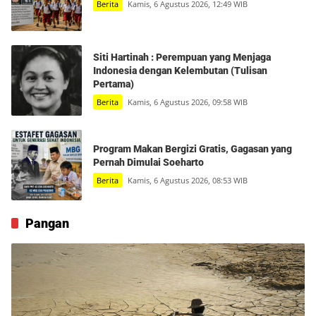
Berita
Kamis, 6 Agustus 2026, 12:49 WIB
Siti Hartinah : Perempuan yang Menjaga
Indonesia dengan Kelembutan (Tulisan
Pertama)
Berita
Kamis, 6 Agustus 2026, 09:58 WIB
Program Makan Bergizi Gratis, Gagasan yang
Pernah Dimulai Soeharto
Berita
Kamis, 6 Agustus 2026, 08:53 WIB
Pangan