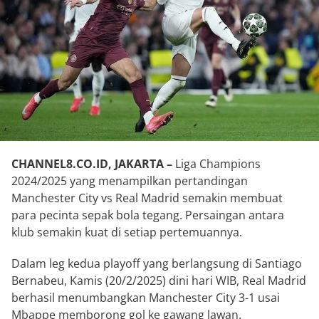
CHANNEL8.CO.ID, JAKARTA –
Liga Champions
2024/2025 yang menampilkan pertandingan
Manchester City vs Real Madrid semakin membuat
para pecinta sepak bola tegang. Persaingan antara
klub semakin kuat di setiap pertemuannya.
Dalam leg kedua playoff yang berlangsung di Santiago
Bernabeu, Kamis (20/2/2025) dini hari WIB, Real Madrid
berhasil menumbangkan Manchester City 3-1 usai
Mbappe memborong gol ke gawang lawan.