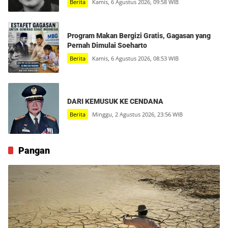
Berita
Kamis, 6 Agustus 2026, 09:58 WIB
Program Makan Bergizi Gratis, Gagasan yang
Pernah Dimulai Soeharto
Berita
Kamis, 6 Agustus 2026, 08:53 WIB
DARI KEMUSUK KE CENDANA
Berita
Minggu, 2 Agustus 2026, 23:56 WIB
Pangan