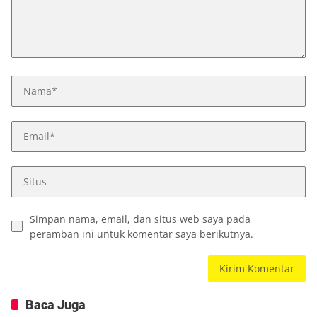
Simpan nama, email, dan situs web saya pada
peramban ini untuk komentar saya berikutnya.
Baca Juga