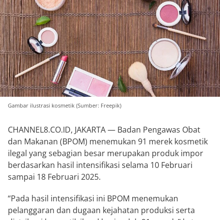
Gambar ilustrasi kosmetik (Sumber: Freepik)
CHANNEL8.CO.ID, JAKARTA — Badan Pengawas Obat
dan Makanan (BPOM) menemukan 91 merek kosmetik
ilegal yang sebagian besar merupakan produk impor
berdasarkan hasil intensifikasi selama 10 Februari
sampai 18 Februari 2025.
“Pada hasil intensifikasi ini BPOM menemukan
pelanggaran dan dugaan kejahatan produksi serta