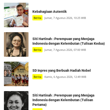
Kebahagiaan Autentik
Berita
Jumat, 7 Agustus 2026, 10:25 WIB
Siti Hartinah : Perempuan yang Menjaga
Indonesia dengan Kelembutan (Tulisan Kedua)
Berita
Jumat, 7 Agustus 2026, 07:00 WIB
SD Inpres yang Berbuah Hadiah Nobel
Berita
Kamis, 6 Agustus 2026, 12:49 WIB
Siti Hartinah : Perempuan yang Menjaga
Indonesia dengan Kelembutan (Tulisan
Pertama)