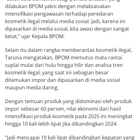
dilakukan BPOM yakni dengan melaksanakan
intensifikasi pengawasan terhadap peredaran
kosmetik ilegal melalui media sosial. Jadi, karena ini
dipasarkan di media sosial, kita awasi dengan sangat
ketat,” ujar Kepala BPOM.
Selain itu dalam rangka memberantas kosmetik ilegal,
Taruna mengatakan, BPOM memutus mata rantai
suplai mulai dari hulu hingga hilir dan analisa tren
kosmetik ilegal, yang saat ini sebagian besar
ditemukan impor dan dipasarkan di media sosial
maupun media daring.
Dengan temuan produk yang didominasi oleh produk
impor sebesar 60 persen, nilai ekonomi dari hasil
intensifikasi produk kosmetik pada 2025 ini meningkat
hingga 10 kali lebih lipat jika dibandingkan 2024.
“Jadi mencapai 10 kali lipat dibandingkan kegiatan yang