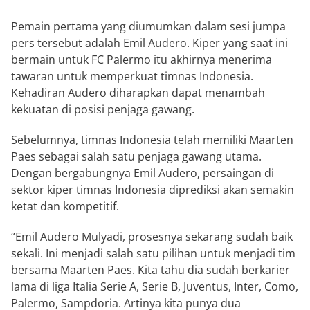
Pemain pertama yang diumumkan dalam sesi jumpa
pers tersebut adalah Emil Audero. Kiper yang saat ini
bermain untuk FC Palermo itu akhirnya menerima
tawaran untuk memperkuat timnas Indonesia.
Kehadiran Audero diharapkan dapat menambah
kekuatan di posisi penjaga gawang.
Sebelumnya, timnas Indonesia telah memiliki Maarten
Paes sebagai salah satu penjaga gawang utama.
Dengan bergabungnya Emil Audero, persaingan di
sektor kiper timnas Indonesia diprediksi akan semakin
ketat dan kompetitif.
“Emil Audero Mulyadi, prosesnya sekarang sudah baik
sekali. Ini menjadi salah satu pilihan untuk menjadi tim
bersama Maarten Paes. Kita tahu dia sudah berkarier
lama di liga Italia Serie A, Serie B, Juventus, Inter, Como,
Palermo, Sampdoria. Artinya kita punya dua