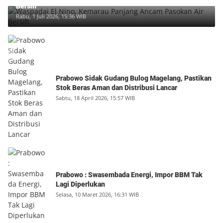
Bersih
Rabu, 1 Juli 2026, 15:36 WIB
Prabowo Sidak Gudang Bulog Magelang, Pastikan
Stok Beras Aman dan Distribusi Lancar
Sabtu, 18 April 2026, 15:57 WIB
Prabowo : Swasembada Energi, Impor BBM Tak
Lagi Diperlukan
Selasa, 10 Maret 2026, 16:31 WIB