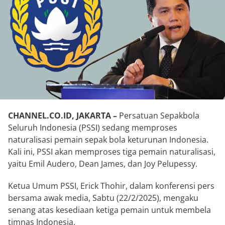
CHANNEL.CO.ID, JAKARTA –
Persatuan Sepakbola
Seluruh Indonesia (PSSI) sedang memproses
naturalisasi pemain sepak bola keturunan Indonesia.
Kali ini, PSSI akan memproses tiga pemain naturalisasi,
yaitu Emil Audero, Dean James, dan Joy Pelupessy.
Ketua Umum PSSI, Erick Thohir, dalam konferensi pers
bersama awak media, Sabtu (22/2/2025), mengaku
senang atas kesediaan ketiga pemain untuk membela
timnas Indonesia.