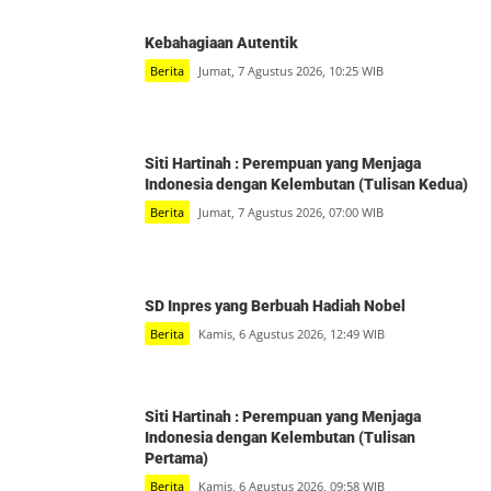
Kebahagiaan Autentik
Berita
Jumat, 7 Agustus 2026, 10:25 WIB
Siti Hartinah : Perempuan yang Menjaga
Indonesia dengan Kelembutan (Tulisan Kedua)
Berita
Jumat, 7 Agustus 2026, 07:00 WIB
SD Inpres yang Berbuah Hadiah Nobel
Berita
Kamis, 6 Agustus 2026, 12:49 WIB
Siti Hartinah : Perempuan yang Menjaga
Indonesia dengan Kelembutan (Tulisan
Pertama)
Berita
Kamis, 6 Agustus 2026, 09:58 WIB