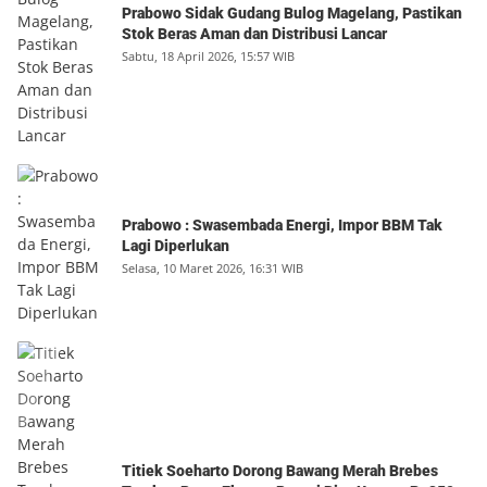
Prabowo Sidak Gudang Bulog Magelang, Pastikan
Stok Beras Aman dan Distribusi Lancar
Sabtu, 18 April 2026, 15:57 WIB
Prabowo : Swasembada Energi, Impor BBM Tak
Lagi Diperlukan
Selasa, 10 Maret 2026, 16:31 WIB
Titiek Soeharto Dorong Bawang Merah Brebes