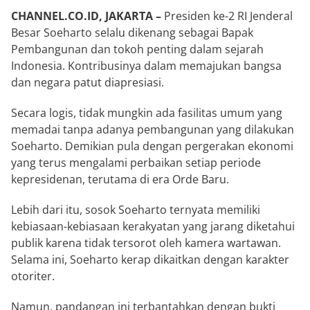
CHANNEL.CO.ID, JAKARTA –
Presiden ke-2 RI Jenderal
Besar Soeharto selalu dikenang sebagai Bapak
Pembangunan dan tokoh penting dalam sejarah
Indonesia. Kontribusinya dalam memajukan bangsa
dan negara patut diapresiasi.
Secara logis, tidak mungkin ada fasilitas umum yang
memadai tanpa adanya pembangunan yang dilakukan
Soeharto. Demikian pula dengan pergerakan ekonomi
yang terus mengalami perbaikan setiap periode
kepresidenan, terutama di era Orde Baru.
Lebih dari itu, sosok Soeharto ternyata memiliki
kebiasaan-kebiasaan kerakyatan yang jarang diketahui
publik karena tidak tersorot oleh kamera wartawan.
Selama ini, Soeharto kerap dikaitkan dengan karakter
otoriter.
Namun, pandangan ini terbantahkan dengan bukti