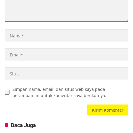
Simpan nama, email, dan situs web saya pada
peramban ini untuk komentar saya berikutnya.
Baca Juga