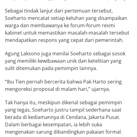
Sebagai tindak lanjut dari pertemuan tersebut,
Soeharto mencatat setiap keluhan yang disampaikan
warga dan membawanya ke forum-forum resmi
kabinet untuk memastikan masalah-masalah tersebut
mendapatkan respons yang cepat dari pemerintah.
Agung Laksono juga menilai Soeharto sebagai sosok
yang memiliki kewibawaan unik dan ketelitian yang
sulit ditemukan pada pemimpin lainnya.
“Ibu Tien pernah bercerita bahwa Pak Harto sering
mengoreksi proposal di malam hari,” ujarnya.
Tak hanya itu, meskipun dikenal sebagai pemimpin
yang tegas, Soeharto justru tampil sederhana saat
berada di kediamannya di Cendana, Jakarta Pusat.
Dalam berbagai kesempatan, ia lebih suka
mengenakan sarung dibandingkan pakaian formal.