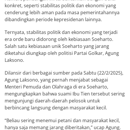
konkret, seperti stabilitas politik dan ekonomi yang
cenderung lebih aman pada masa pemerintahannya
dibandingkan periode kepresidenan lainnya.
Ternyata, stabilitas politik dan ekonomi yang terjadi
era orde baru didorong oleh kebiasaan Soeharto.
Salah satu kebiasaan unik Soeharto yang jarang
diketahui diungkap oleh politisi Partai Golkar, Agung
Laksono.
Dilansir dari berbagai sumber pada Sabtu (22/2/2025),
Agung Laksono, yang pernah menjabat sebagai
Menteri Pemuda dan Olahraga di era Soeharto,
mengungkapkan bahwa suami Ibu Tien tersebut sering
mengunjungi daerah-daerah pelosok untuk
berbincang langsung dengan masyarakat kecil.
“Beliau sering menemui petani dan masyarakat kecil,
hanya saja memang jarang diberitakan,” ucap Agung.