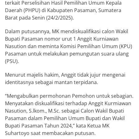
terkait Perselisihan Hasil Pemilihan Umum Kepala
Daerah (PHPU) di Kabupaten Pasaman, Sumatera
Barat pada Senin (24/2/2025).
Dalam putusannya, MK mendiskualifikasi calon Wakil
Bupati Pasaman nomor urut 1 Anggit Kurniawan
Nasution dan meminta Komisi Pemilihan Umum (KPU)
Pasaman untuk melakukan pemungutan suara ulang
(PSU).
Menurut majelis hakim, Anggit tidak jujur mengenai
identitasnya sebagai mantan terpidana.
“Mengabulkan permohonan Pemohon untuk sebagian.
Menyatakan diskualifikasi terhadap Anggit Kurmiawan
Nasution, S.lkom., M.Sc. sebagai Calon Wakil Bupati
Pasaman dalam Pemilihan Umum Bupati dan Wakil
Bupati Pasaman Tahun 2024,” kata Ketua MK
Suhartoyo saat membacakan putusan.