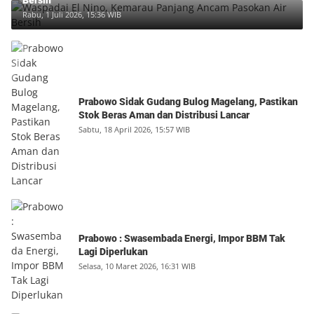
Bersih
Rabu, 1 Juli 2026, 15:36 WIB
Prabowo Sidak Gudang Bulog Magelang, Pastikan
Stok Beras Aman dan Distribusi Lancar
Sabtu, 18 April 2026, 15:57 WIB
Prabowo : Swasembada Energi, Impor BBM Tak
Lagi Diperlukan
Selasa, 10 Maret 2026, 16:31 WIB