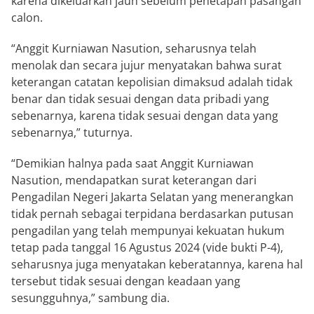
karena dikeluarkan jauh sebelum penetapan pasangan
calon.
“Anggit Kurniawan Nasution, seharusnya telah
menolak dan secara jujur menyatakan bahwa surat
keterangan catatan kepolisian dimaksud adalah tidak
benar dan tidak sesuai dengan data pribadi yang
sebenarnya, karena tidak sesuai dengan data yang
sebenarnya,” tuturnya.
“Demikian halnya pada saat Anggit Kurniawan
Nasution, mendapatkan surat keterangan dari
Pengadilan Negeri Jakarta Selatan yang menerangkan
tidak pernah sebagai terpidana berdasarkan putusan
pengadilan yang telah mempunyai kekuatan hukum
tetap pada tanggal 16 Agustus 2024 (vide bukti P-4),
seharusnya juga menyatakan keberatannya, karena hal
tersebut tidak sesuai dengan keadaan yang
sesungguhnya,” sambung dia.