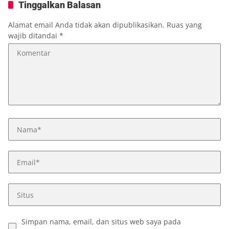
Tinggalkan Balasan
Alamat email Anda tidak akan dipublikasikan.
Ruas yang
wajib ditandai
*
Simpan nama, email, dan situs web saya pada