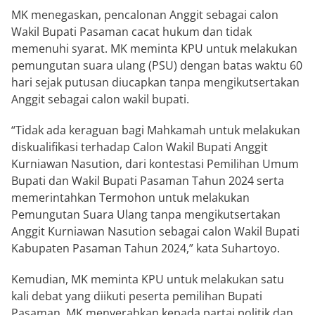
MK menegaskan, pencalonan Anggit sebagai calon
Wakil Bupati Pasaman cacat hukum dan tidak
memenuhi syarat. MK meminta KPU untuk melakukan
pemungutan suara ulang (PSU) dengan batas waktu 60
hari sejak putusan diucapkan tanpa mengikutsertakan
Anggit sebagai calon wakil bupati.
“Tidak ada keraguan bagi Mahkamah untuk melakukan
diskualifikasi terhadap Calon Wakil Bupati Anggit
Kurniawan Nasution, dari kontestasi Pemilihan Umum
Bupati dan Wakil Bupati Pasaman Tahun 2024 serta
memerintahkan Termohon untuk melakukan
Pemungutan Suara Ulang tanpa mengikutsertakan
Anggit Kurniawan Nasution sebagai calon Wakil Bupati
Kabupaten Pasaman Tahun 2024,” kata Suhartoyo.
Kemudian, MK meminta KPU untuk melakukan satu
kali debat yang diikuti peserta pemilihan Bupati
Pasaman. MK menyerahkan kepada partai politik dan