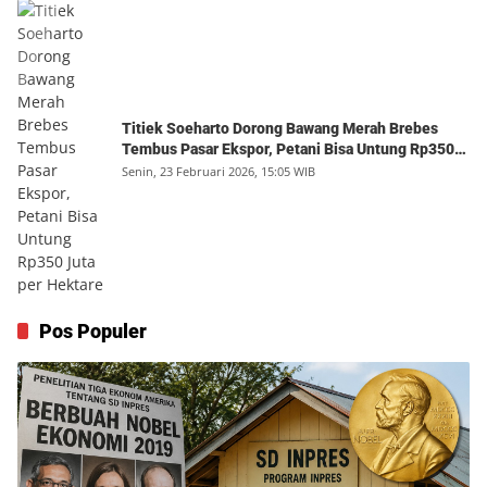
Titiek Soeharto Dorong Bawang Merah Brebes
Tembus Pasar Ekspor, Petani Bisa Untung Rp350
Juta per Hektare
Senin, 23 Februari 2026, 15:05 WIB
Pos Populer