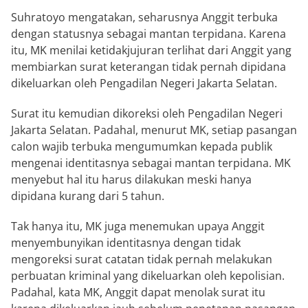
Suhratoyo mengatakan, seharusnya Anggit terbuka
dengan statusnya sebagai mantan terpidana. Karena
itu, MK menilai ketidakjujuran terlihat dari Anggit yang
membiarkan surat keterangan tidak pernah dipidana
dikeluarkan oleh Pengadilan Negeri Jakarta Selatan.
Surat itu kemudian dikoreksi oleh Pengadilan Negeri
Jakarta Selatan. Padahal, menurut MK, setiap pasangan
calon wajib terbuka mengumumkan kepada publik
mengenai identitasnya sebagai mantan terpidana. MK
menyebut hal itu harus dilakukan meski hanya
dipidana kurang dari 5 tahun.
Tak hanya itu, MK juga menemukan upaya Anggit
menyembunyikan identitasnya dengan tidak
mengoreksi surat catatan tidak pernah melakukan
perbuatan kriminal yang dikeluarkan oleh kepolisian.
Padahal, kata MK, Anggit dapat menolak surat itu