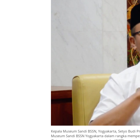
Kepala Museum Sandi BSSN, Yogyakarta, Setyo Budi Pr
Museum Sandi BSSN Yogyakarta dalam rangka memperin