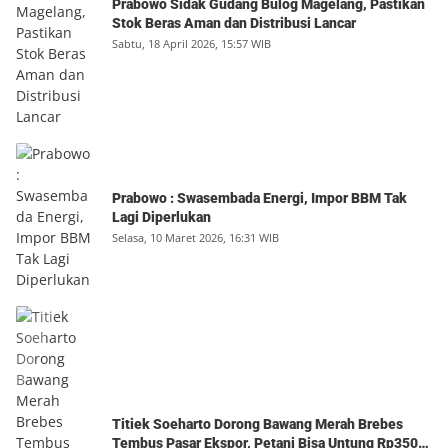
Prabowo Sidak Gudang Bulog Magelang, Pastikan
Stok Beras Aman dan Distribusi Lancar
Sabtu, 18 April 2026, 15:57 WIB
Prabowo : Swasembada Energi, Impor BBM Tak
Lagi Diperlukan
Selasa, 10 Maret 2026, 16:31 WIB
Titiek Soeharto Dorong Bawang Merah Brebes
Tembus Pasar Ekspor, Petani Bisa Untung Rp350