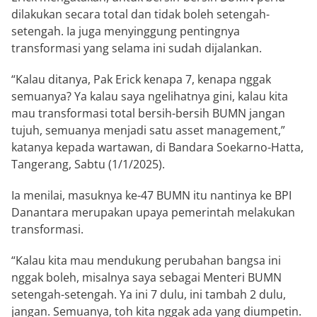
dilakukan secara total dan tidak boleh setengah-
setengah. Ia juga menyinggung pentingnya
transformasi yang selama ini sudah dijalankan.
“Kalau ditanya, Pak Erick kenapa 7, kenapa nggak
semuanya? Ya kalau saya ngelihatnya gini, kalau kita
mau transformasi total bersih-bersih BUMN jangan
tujuh, semuanya menjadi satu asset management,”
katanya kepada wartawan, di Bandara Soekarno-Hatta,
Tangerang, Sabtu (1/1/2025).
Ia menilai, masuknya ke-47 BUMN itu nantinya ke BPI
Danantara merupakan upaya pemerintah melakukan
transformasi.
“Kalau kita mau mendukung perubahan bangsa ini
nggak boleh, misalnya saya sebagai Menteri BUMN
setengah-setengah. Ya ini 7 dulu, ini tambah 2 dulu,
jangan. Semuanya, toh kita nggak ada yang diumpetin.