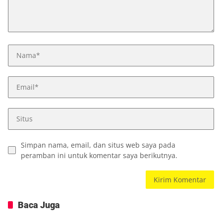
Simpan nama, email, dan situs web saya pada
peramban ini untuk komentar saya berikutnya.
Baca Juga