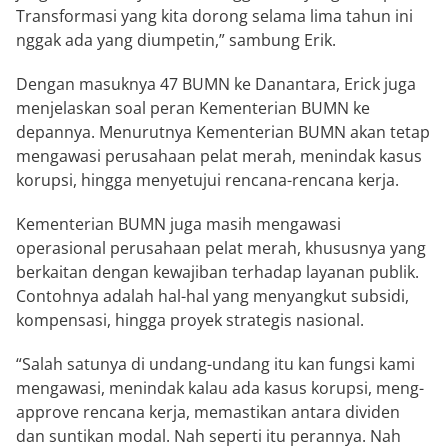
Transformasi yang kita dorong selama lima tahun ini
nggak ada yang diumpetin,” sambung Erik.
Dengan masuknya 47 BUMN ke Danantara, Erick juga
menjelaskan soal peran Kementerian BUMN ke
depannya. Menurutnya Kementerian BUMN akan tetap
mengawasi perusahaan pelat merah, menindak kasus
korupsi, hingga menyetujui rencana-rencana kerja.
Kementerian BUMN juga masih mengawasi
operasional perusahaan pelat merah, khususnya yang
berkaitan dengan kewajiban terhadap layanan publik.
Contohnya adalah hal-hal yang menyangkut subsidi,
kompensasi, hingga proyek strategis nasional.
“Salah satunya di undang-undang itu kan fungsi kami
mengawasi, menindak kalau ada kasus korupsi, meng-
approve rencana kerja, memastikan antara dividen
dan suntikan modal. Nah seperti itu perannya. Nah