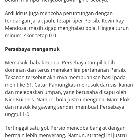
Ardi Idrus juga mencoba peruntungan dengan
tendangan jarak jauh, tetapi kiper Persib, Kevin Ray
Mendoza, masih sigap menghalau bola. Hingga turun
minum, skor tetap 0-0.
Persebaya mengamuk
Memasuki babak kedua, Persebaya tampil lebih
dominan dan terus menekan lini pertahanan Persib.
Tekanan tersebut akhirnya membuahkan hasil pada
menit ke-61. Catur Pamungkas menusuk dari sisi kanan
dan melepaskan umpan, yang berusaha disapu oleh
Nick Kuipers. Namun, bola justru mengenai Marc Klok
dan masuk ke gawang sendiri, membuat Persebaya
unggul 1-0.
Tertinggal satu gol, Persib mencoba bangkit dengan
bermain lebih menyerang. Namun, strategi ini justru