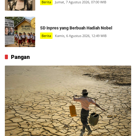
Berita
Jumat, 7 Agustus 2026, 07:00 WIB
SD Inpres yang Berbuah Hadiah Nobel
Berita
Kamis, 6 Agustus 2026, 12:49 WIB
Pangan