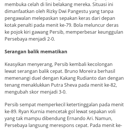
membuka celah di lini belakang mereka. Situasi ini
dimanfaatkan oleh Rizky Dwi Pangestu yang tanpa
pengawalan melepaskan sepakan keras dari depan
kotak penalti pada menit ke-79. Bola meluncur deras
ke pojok kiri gawang Persib, memperbesar keunggulan
Persebaya menjadi 2-0.
Serangan balik mematikan
Keasyikan menyerang, Persib kembali kecolongan
lewat serangan balik cepat. Bruno Moreira berhasil
memenangi duel dengan Kakang Rudianto dan dengan
tenang menaklukkan Putra Sheva pada menit ke-82,
mengubah skor menjadi 3-0.
Persib sempat memperkecil ketertinggalan pada menit
ke-89. Ryan Kurnia mencetak gol lewat sepakan voli
yang tak mampu dibendung Ernando Ari. Namun,
Persebaya langsung merespons cepat. Pada menit ke-