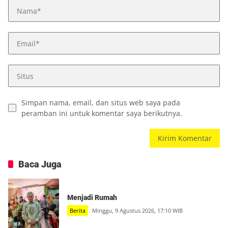
Simpan nama, email, dan situs web saya pada
peramban ini untuk komentar saya berikutnya.
Baca Juga
Menjadi Rumah
Berita
Minggu, 9 Agustus 2026, 17:10 WIB