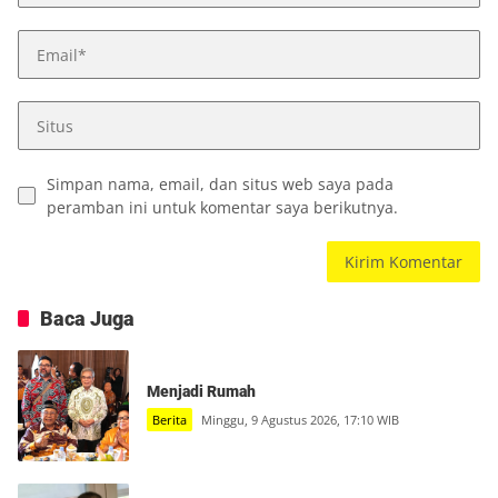
Simpan nama, email, dan situs web saya pada
peramban ini untuk komentar saya berikutnya.
Baca Juga
Menjadi Rumah
Berita
Minggu, 9 Agustus 2026, 17:10 WIB