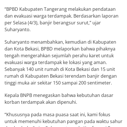
“BPBD Kabupaten Tangerang melakukan pendataan
dan evakuasi warga terdampak. Berdasarkan laporan
per Selasa (4/3), banjir berangsur surut,” ujar
Suharyanto.
Suharyanto menambahkan, kemudian di Kabupaten
dan Kota Bekasi, BPBD melaporkan bahwa pihaknya
tengah mengerahkan sejumlah perahu karet untuk
evakuasi warga terdampak ke lokasi yang aman.
Sebanyak 140 unit rumah di Kota Bekasi dan 15 unit
rumah di Kabupaten Bekasi terendam banjir dengan
tinggi muka air sekitar 150 sampai 200 sentimeter.
Kepala BNPB menegaskan bahwa kebutuhan dasar
korban terdampak akan dipenuhi.
“Khususnya pada masa puasa saat ini, kami fokus
untuk memenuhi kebutuhan pangan pada waktu sahur