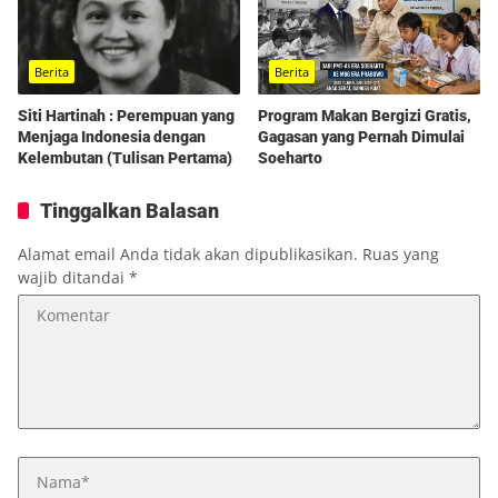
Berita
Berita
Program Makan Bergizi Gratis,
Siti Hartinah : Perempuan yang
Gagasan yang Pernah Dimulai
Menjaga Indonesia dengan
Soeharto
Kelembutan (Tulisan Pertama)
Tinggalkan Balasan
Alamat email Anda tidak akan dipublikasikan.
Ruas yang
wajib ditandai
*