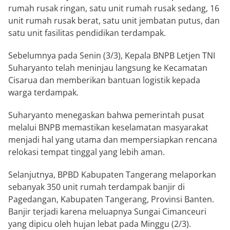
rumah rusak ringan, satu unit rumah rusak sedang, 16
unit rumah rusak berat, satu unit jembatan putus, dan
satu unit fasilitas pendidikan terdampak.
Sebelumnya pada Senin (3/3), Kepala BNPB Letjen TNI
Suharyanto telah meninjau langsung ke Kecamatan
Cisarua dan memberikan bantuan logistik kepada
warga terdampak.
Suharyanto menegaskan bahwa pemerintah pusat
melalui BNPB memastikan keselamatan masyarakat
menjadi hal yang utama dan mempersiapkan rencana
relokasi tempat tinggal yang lebih aman.
Selanjutnya, BPBD Kabupaten Tangerang melaporkan
sebanyak 350 unit rumah terdampak banjir di
Pagedangan, Kabupaten Tangerang, Provinsi Banten.
Banjir terjadi karena meluapnya Sungai Cimanceuri
yang dipicu oleh hujan lebat pada Minggu (2/3).