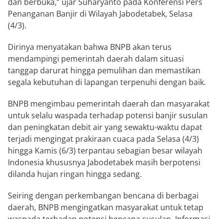
dan berbuka,” ujar Suharyanto pada Konferensi Pers
Penanganan Banjir di Wilayah Jabodetabek, Selasa
(4/3).
Dirinya menyatakan bahwa BNPB akan terus
mendampingi pemerintah daerah dalam situasi
tanggap darurat hingga pemulihan dan memastikan
segala kebutuhan di lapangan terpenuhi dengan baik.
BNPB mengimbau pemerintah daerah dan masyarakat
untuk selalu waspada terhadap potensi banjir susulan
dan peningkatan debit air yang sewaktu-waktu dapat
terjadi mengingat prakiraan cuaca pada Selasa (4/3)
hingga Kamis (6/3) terpantau sebagian besar wilayah
Indonesia khususnya Jabodetabek masih berpotensi
dilanda hujan ringan hingga sedang.
Seiring dengan perkembangan bencana di berbagai
daerah, BNPB mengingatkan masyarakat untuk tetap