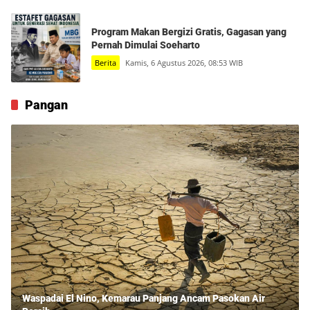
Program Makan Bergizi Gratis, Gagasan yang
Pernah Dimulai Soeharto
Berita
Kamis, 6 Agustus 2026, 08:53 WIB
Pangan
Waspadai El Nino, Kemarau Panjang Ancam Pasokan Air