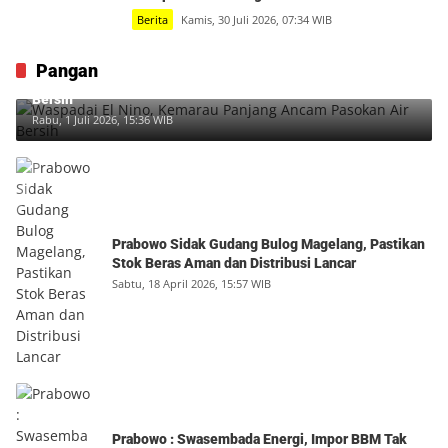
Berita
Kamis, 30 Juli 2026, 07:34 WIB
Pangan
Waspadai El Nino, Kemarau Panjang Ancam Pasokan Air
Bersih
Rabu, 1 Juli 2026, 15:36 WIB
Prabowo Sidak Gudang Bulog Magelang, Pastikan
Stok Beras Aman dan Distribusi Lancar
Sabtu, 18 April 2026, 15:57 WIB
Prabowo : Swasembada Energi, Impor BBM Tak