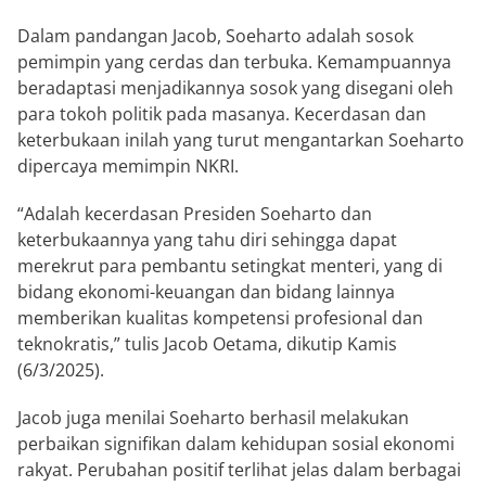
Dalam pandangan Jacob, Soeharto adalah sosok
pemimpin yang cerdas dan terbuka. Kemampuannya
beradaptasi menjadikannya sosok yang disegani oleh
para tokoh politik pada masanya. Kecerdasan dan
keterbukaan inilah yang turut mengantarkan Soeharto
dipercaya memimpin NKRI.
“Adalah kecerdasan Presiden Soeharto dan
keterbukaannya yang tahu diri sehingga dapat
merekrut para pembantu setingkat menteri, yang di
bidang ekonomi-keuangan dan bidang lainnya
memberikan kualitas kompetensi profesional dan
teknokratis,” tulis Jacob Oetama, dikutip Kamis
(6/3/2025).
Jacob juga menilai Soeharto berhasil melakukan
perbaikan signifikan dalam kehidupan sosial ekonomi
rakyat. Perubahan positif terlihat jelas dalam berbagai