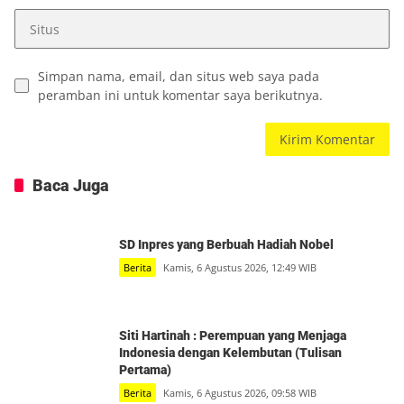
Simpan nama, email, dan situs web saya pada
peramban ini untuk komentar saya berikutnya.
Baca Juga
SD Inpres yang Berbuah Hadiah Nobel
Berita
Kamis, 6 Agustus 2026, 12:49 WIB
Siti Hartinah : Perempuan yang Menjaga
Indonesia dengan Kelembutan (Tulisan
Pertama)
Berita
Kamis, 6 Agustus 2026, 09:58 WIB