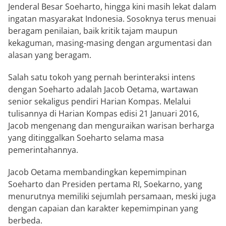
Jenderal Besar Soeharto, hingga kini masih lekat dalam
ingatan masyarakat Indonesia. Sosoknya terus menuai
beragam penilaian, baik kritik tajam maupun
kekaguman, masing-masing dengan argumentasi dan
alasan yang beragam.
Salah satu tokoh yang pernah berinteraksi intens
dengan Soeharto adalah Jacob Oetama, wartawan
senior sekaligus pendiri Harian Kompas. Melalui
tulisannya di Harian Kompas edisi 21 Januari 2016,
Jacob mengenang dan menguraikan warisan berharga
yang ditinggalkan Soeharto selama masa
pemerintahannya.
Jacob Oetama membandingkan kepemimpinan
Soeharto dan Presiden pertama RI, Soekarno, yang
menurutnya memiliki sejumlah persamaan, meski juga
dengan capaian dan karakter kepemimpinan yang
berbeda.