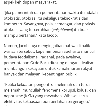
aspek kehidupan masyarakat.
“Jika pemerintah dan pemerintahan waktu itu adalah
otokratis, otokrasi itu sekaligus teknokratis dan
kompeten. Sayangnya, pola, semangat, dan praksis
otokrasi yang tercerahkan (
enlightened
) itu tidak
mampu bertahan,” kata Jacob.
Namun, Jacob juga mengingatkan bahwa di balik
warisan tersebut, kepemimpinan Soeharto muncul
budaya feodalisme. Padahal, pada awalnya,
pemerintahan Orde Baru diusung dengan idealisme
membangun kekayaan untuk kemakmuran rakyat
banyak dan melayani kepentingan publik.
“Ketika kekuatan pengontrol melemah dan terus
melemah, muncullah fenomena korupsi, kolusi, dan
nepotisme (KKN) yang mewabah. Wibawa serta
efektivitas kekuasaan pun perlahan tergerogoti,”