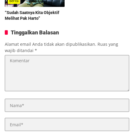
Berita
“Sudah Saatnya Kita Objektif
Melihat Pak Harto”
Tinggalkan Balasan
Alamat email Anda tidak akan dipublikasikan.
Ruas yang
wajib ditandai
*