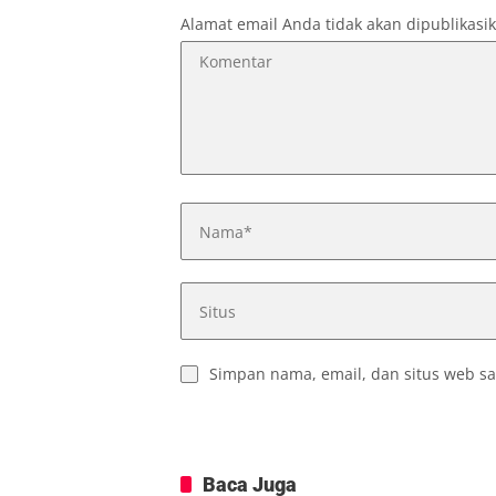
Alamat email Anda tidak akan dipublikasi
Simpan nama, email, dan situs web sa
Baca Juga