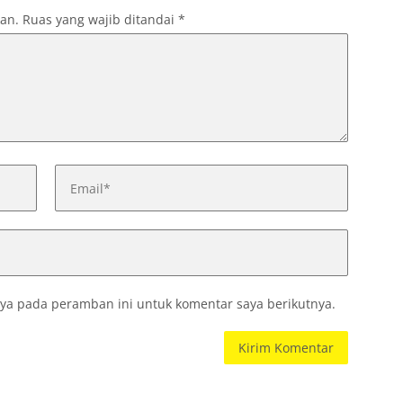
kan.
Ruas yang wajib ditandai
*
ya pada peramban ini untuk komentar saya berikutnya.