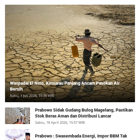
Waspadai El Nino, Kemarau Panjang Ancam Pasokan Air
Bersih
Rabu, 1 Juli 2026, 15:36 WIB
Prabowo Sidak Gudang Bulog Magelang, Pastikan
Stok Beras Aman dan Distribusi Lancar
Sabtu, 18 April 2026, 15:57 WIB
Prabowo : Swasembada Energi, Impor BBM Tak