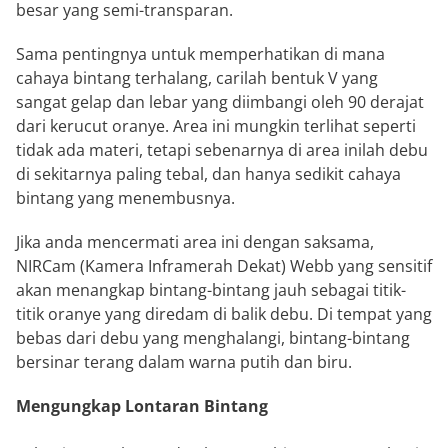
besar yang semi-transparan.
Sama pentingnya untuk memperhatikan di mana
cahaya bintang terhalang, carilah bentuk V yang
sangat gelap dan lebar yang diimbangi oleh 90 derajat
dari kerucut oranye. Area ini mungkin terlihat seperti
tidak ada materi, tetapi sebenarnya di area inilah debu
di sekitarnya paling tebal, dan hanya sedikit cahaya
bintang yang menembusnya.
Jika anda mencermati area ini dengan saksama,
NIRCam (Kamera Inframerah Dekat) Webb yang sensitif
akan menangkap bintang-bintang jauh sebagai titik-
titik oranye yang diredam di balik debu. Di tempat yang
bebas dari debu yang menghalangi, bintang-bintang
bersinar terang dalam warna putih dan biru.
Mengungkap Lontaran Bintang