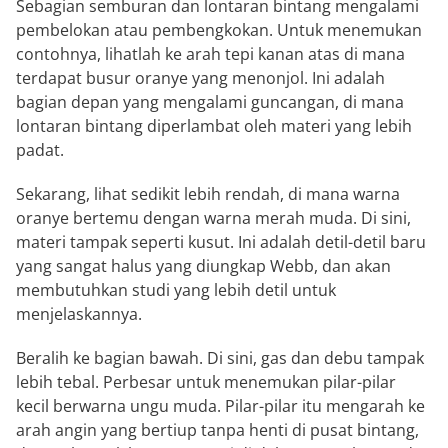
Sebagian semburan dan lontaran bintang mengalami
pembelokan atau pembengkokan. Untuk menemukan
contohnya, lihatlah ke arah tepi kanan atas di mana
terdapat busur oranye yang menonjol. Ini adalah
bagian depan yang mengalami guncangan, di mana
lontaran bintang diperlambat oleh materi yang lebih
padat.
Sekarang, lihat sedikit lebih rendah, di mana warna
oranye bertemu dengan warna merah muda. Di sini,
materi tampak seperti kusut. Ini adalah detil-detil baru
yang sangat halus yang diungkap Webb, dan akan
membutuhkan studi yang lebih detil untuk
menjelaskannya.
Beralih ke bagian bawah. Di sini, gas dan debu tampak
lebih tebal. Perbesar untuk menemukan pilar-pilar
kecil berwarna ungu muda. Pilar-pilar itu mengarah ke
arah angin yang bertiup tanpa henti di pusat bintang,