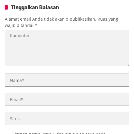
Tinggalkan Balasan
Alamat email Anda tidak akan dipublikasikan.
Ruas yang
wajib ditandai
*