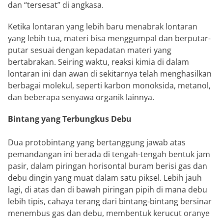
dan “tersesat” di angkasa.
Ketika lontaran yang lebih baru menabrak lontaran
yang lebih tua, materi bisa menggumpal dan berputar-
putar sesuai dengan kepadatan materi yang
bertabrakan. Seiring waktu, reaksi kimia di dalam
lontaran ini dan awan di sekitarnya telah menghasilkan
berbagai molekul, seperti karbon monoksida, metanol,
dan beberapa senyawa organik lainnya.
Bintang yang Terbungkus Debu
Dua protobintang yang bertanggung jawab atas
pemandangan ini berada di tengah-tengah bentuk jam
pasir, dalam piringan horisontal buram berisi gas dan
debu dingin yang muat dalam satu piksel. Lebih jauh
lagi, di atas dan di bawah piringan pipih di mana debu
lebih tipis, cahaya terang dari bintang-bintang bersinar
menembus gas dan debu, membentuk kerucut oranye