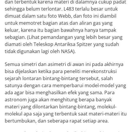
dan terbentuk karena materi di dalamnya cukup padat
sehingga belum terlontar. L483 terlalu besar untuk
dimuat dalam satu foto Webb, dan foto ini diambil
untuk memotret bagian atas dan aliran gas yang
keluar, karena itu bagian bawahnya hanya tampak
sebagian. (Lihat pemandangan yang lebih besar yang
diamati oleh Teleskop Antariksa Spitzer yang sudah
tidak digunakan lagi oleh NASA).
Semua simetri dan asimetri di awan ini pada akhirnya
bisa dijelaskan ketika para peneliti merekonstruksi
sejarah lontaran bintang-bintang tersebut, salah
satunya dengan cara memperbarui model-model yang
ada agar bisa menghasilkan efek yang sama. Para
astronom juga akan menghitung berapa banyak
materi yang dilontarkan bintang-bintang, molekul-
molekul apa saja yang terbentuk saat materi-materi itu
bertumbukan, dan seberapa rapat setiap area.