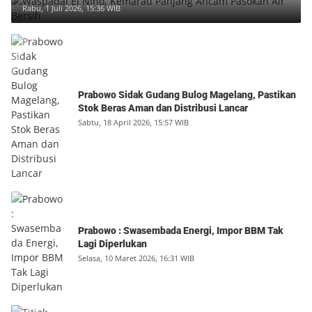
Rabu, 1 Juli 2026, 15:36 WIB
Prabowo Sidak Gudang Bulog Magelang, Pastikan
Stok Beras Aman dan Distribusi Lancar
Sabtu, 18 April 2026, 15:57 WIB
Prabowo : Swasembada Energi, Impor BBM Tak
Lagi Diperlukan
Selasa, 10 Maret 2026, 16:31 WIB