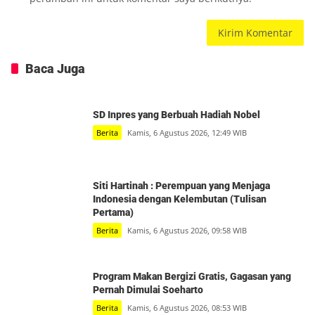
Baca Juga
SD Inpres yang Berbuah Hadiah Nobel
Berita
Kamis, 6 Agustus 2026, 12:49 WIB
Siti Hartinah : Perempuan yang Menjaga
Indonesia dengan Kelembutan (Tulisan
Pertama)
Berita
Kamis, 6 Agustus 2026, 09:58 WIB
Program Makan Bergizi Gratis, Gagasan yang
Pernah Dimulai Soeharto
Berita
Kamis, 6 Agustus 2026, 08:53 WIB