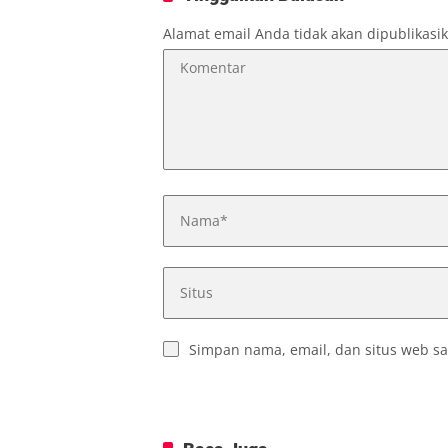
Alamat email Anda tidak akan dipublikasi
Simpan nama, email, dan situs web sa