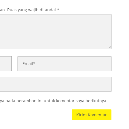
kan.
Ruas yang wajib ditandai
*
ya pada peramban ini untuk komentar saya berikutnya.